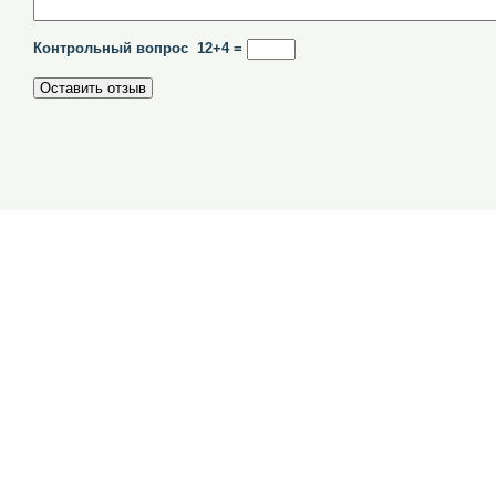
Контрольный вопрос 12+4 =