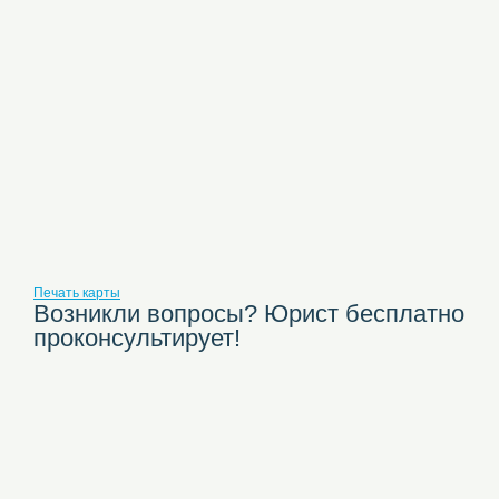
Печать карты
Возникли вопросы? Юрист бесплатно
проконсультирует!