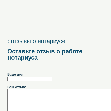
: отзывы о нотариусе
Оставьте отзыв о работе
нотариуса
Ваше имя:
Ваш отзыв: