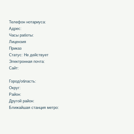
Телефон нотариуса:
Адрес:
Часы работы:
Лицензия
Приказ
Статус: Не действует
Электронная почта:
Сайт:
Город/область:
Округ:
Район:
Другой район:
Ближайшая станция метро: