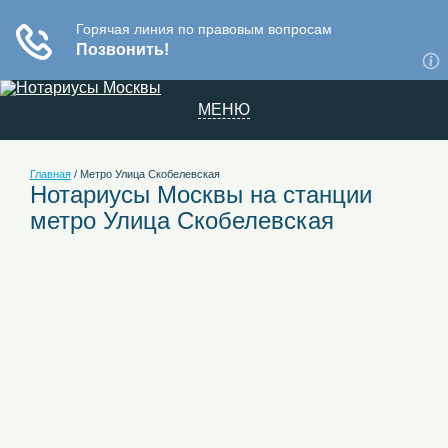
МЕНЮ
Главная
/
Метро Улица Скобелевская
Нотариусы Москвы на станции
метро Улица Скобелевская