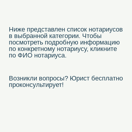
Ниже представлен список нотариусов
в выбранной категории. Чтобы
посмотреть подробную информацию
по конкретному нотариусу, кликните
по ФИО нотариуса.
Возникли вопросы? Юрист бесплатно
проконсультирует!