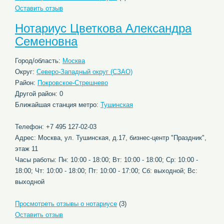
Оставить отзыв
Нотариус Цветкова Александра
Семеновна
Город/область:
Москва
Округ:
Северо-Западный округ (СЗАО)
Район:
Покровское-Стрешнево
Другой район: 0
Ближайшая станция метро:
Тушинская
Телефон: +7 495 127-02-03
Адрес: Москва, ул. Тушинская, д.17, бизнес-центр "Праздник",
этаж 11
Часы работы: Пн: 10:00 - 18:00; Вт: 10:00 - 18:00; Ср: 10:00 -
18:00; Чт: 10:00 - 18:00; Пт: 10:00 - 17:00; Сб: выходной; Вс:
выходной
Просмотреть отзывы о нотариусе
(3)
Оставить отзыв