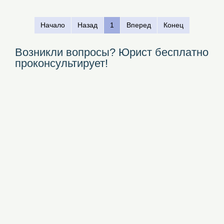
Начало
Назад
1
Вперед
Конец
Возникли вопросы? Юрист бесплатно
проконсультирует!