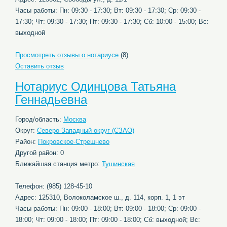
Часы работы: Пн: 09:30 - 17:30; Вт: 09:30 - 17:30; Ср: 09:30 -
17:30; Чт: 09:30 - 17:30; Пт: 09:30 - 17:30; Сб: 10:00 - 15:00; Вс:
выходной
Просмотреть отзывы о нотариусе
(8)
Оставить отзыв
Нотариус Одинцова Татьяна
Геннадьевна
Город/область:
Москва
Округ:
Северо-Западный округ (СЗАО)
Район:
Покровское-Стрешнево
Другой район: 0
Ближайшая станция метро:
Тушинская
Телефон: (985) 128-45-10
Адрес: 125310, Волоколамское ш., д. 114, корп. 1, 1 эт
Часы работы: Пн: 09:00 - 18:00; Вт: 09:00 - 18:00; Ср: 09:00 -
18:00; Чт: 09:00 - 18:00; Пт: 09:00 - 18:00; Сб: выходной; Вс: