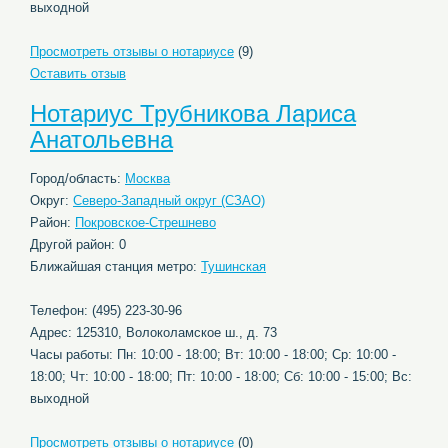
выходной
Просмотреть отзывы о нотариусе
(9)
Оставить отзыв
Нотариус Трубникова Лариса
Анатольевна
Город/область:
Москва
Округ:
Северо-Западный округ (СЗАО)
Район:
Покровское-Стрешнево
Другой район: 0
Ближайшая станция метро:
Тушинская
Телефон: (495) 223-30-96
Адрес: 125310, Волоколамское ш., д. 73
Часы работы: Пн: 10:00 - 18:00; Вт: 10:00 - 18:00; Ср: 10:00 -
18:00; Чт: 10:00 - 18:00; Пт: 10:00 - 18:00; Сб: 10:00 - 15:00; Вс:
выходной
Просмотреть отзывы о нотариусе
(0)