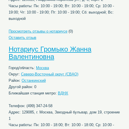
Часы работы: Пн: 10:00 - 19:00; Вт: 10:00 - 19:00; Ср: 10:00 -
19:00; Чт: 10:00 - 19:00; Пт: 10:00 - 19:00; Сб: выходной; Вс:
выходной
Просмотреть отзывы о нотариусе
(0)
Оставить отзыв
Нотариус Громыко Жанна
Валентиновна
Город/область:
Москва
Округ:
Северо-Восточный округ (СВАО)
Район:
Останкинский
Другой район: 0
Ближайшая станция метро:
ВДНХ
Телефон: (499) 347-24-58
Адрес: 129085, г. Москва, Звездный бульвар, дом 19, строение
1
Часы работы: Пн: 10:00 - 18:00; Вт: 10:00 - 18:00; Ср: 10:00 -