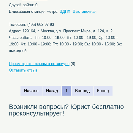
Другой район: 0
Ближайшая станция метро:
ВДНХ
,
Выставочная
Телефон: (495) 662-97-93
Адрес: 129164, г. Москва, ул. Проспект Мира, д. 124, к. 2
Часы работы: Пн: 10:00 - 19:00; Вт: 10:00 - 19:00; Ср: 10:00 -
19:00; Чт: 10:00 - 19:00; Пт: 10:00 - 19:00; Сб: 10:00 - 15:00; Вс:
выходной
Просмотреть отзывы о нотариусе
(8)
Оставить отзыв
Начало
Назад
1
Вперед
Конец
Возникли вопросы? Юрист бесплатно
проконсультирует!