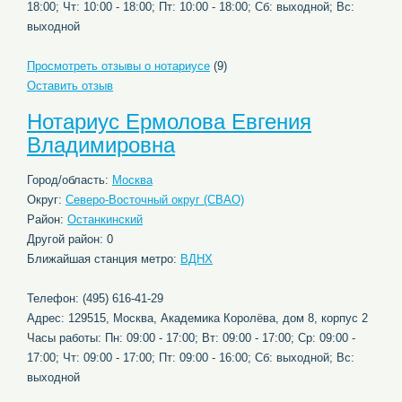
18:00; Чт: 10:00 - 18:00; Пт: 10:00 - 18:00; Сб: выходной; Вс:
выходной
Просмотреть отзывы о нотариусе
(9)
Оставить отзыв
Нотариус Ермолова Евгения
Владимировна
Город/область:
Москва
Округ:
Северо-Восточный округ (СВАО)
Район:
Останкинский
Другой район: 0
Ближайшая станция метро:
ВДНХ
Телефон: (495) 616-41-29
Адрес: 129515, Москва, Академика Королёва, дом 8, корпус 2
Часы работы: Пн: 09:00 - 17:00; Вт: 09:00 - 17:00; Ср: 09:00 -
17:00; Чт: 09:00 - 17:00; Пт: 09:00 - 16:00; Сб: выходной; Вс:
выходной