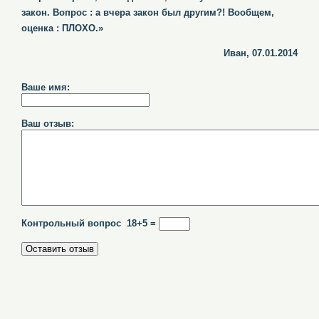
закон. Вопрос : а вчера закон был другим?! Вообщем,
оценка : ПЛОХО.»
Иван, 07.01.2014
Ваше имя:
Ваш отзыв:
Контрольный вопрос 18+5 =