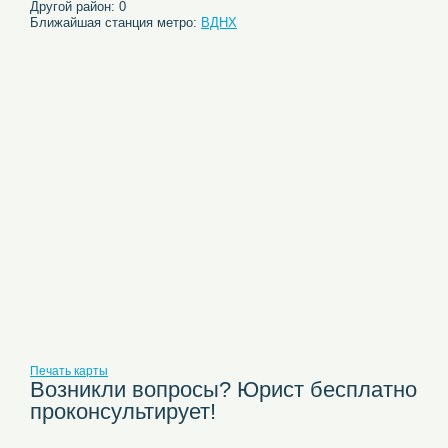
Другой район: 0
Ближайшая станция метро:
ВДНХ
Печать карты
Возникли вопросы? Юрист бесплатно
проконсультирует!