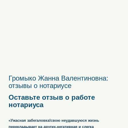
Громыко Жанна Валентиновна:
отзывы о нотариусе
Оставьте отзыв о работе
нотариуса
«Ужасная забегаловка!свою неудавшуюся жизнь
перекладывает на других,негативная и слегка