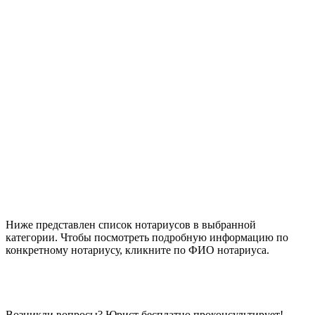
Ниже представлен список нотариусов в выбранной
категории. Чтобы посмотреть подробную информацию по
конкретному нотариусу, кликните по ФИО нотариуса.
Возникли вопросы? Юрист бесплатно проконсультирует!