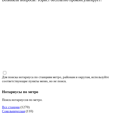
Для поиска нотариуса по станциям метро, районам и округам, используйте
соответствующие пункты меню, но не поиск.
Нотариусы по метро
Поиск нотариусов по метро.
Все станции
(1270)
Сокольническая
(110)