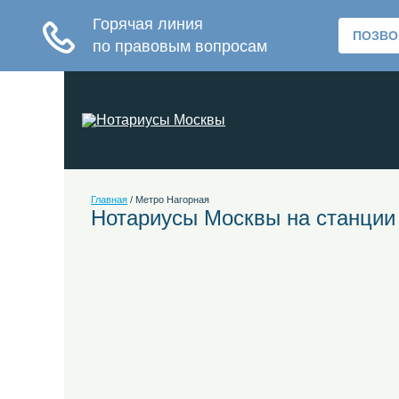
Главная
/
Метро Нагорная
Нотариусы Москвы на станции