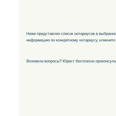
Ниже представлен список нотариусов в выбранно
информацию по конкретному нотариусу, кликните
Возникли вопросы? Юрист бесплатно проконсуль