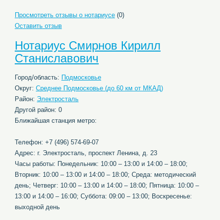
Просмотреть отзывы о нотариусе
(0)
Оставить отзыв
Нотариус Смирнов Кирилл
Станиславович
Город/область:
Подмосковье
Округ:
Среднее Подмосковье (до 60 км от МКАД)
Район:
Электросталь
Другой район: 0
Ближайшая станция метро:
Телефон: +7 (496) 574-69-07
Адрес: г. Электросталь, проспект Ленина, д. 23
Часы работы: Понедельник: 10:00 – 13:00 и 14:00 – 18:00;
Вторник: 10:00 – 13:00 и 14:00 – 18:00; Среда: методический
день; Четверг: 10:00 – 13:00 и 14:00 – 18:00; Пятница: 10:00 –
13:00 и 14:00 – 16:00; Суббота: 09:00 – 13:00; Воскресенье:
выходной день