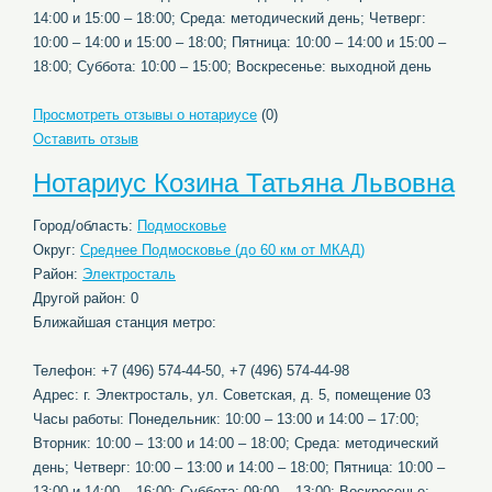
14:00 и 15:00 – 18:00; Среда: методический день; Четверг:
10:00 – 14:00 и 15:00 – 18:00; Пятница: 10:00 – 14:00 и 15:00 –
18:00; Суббота: 10:00 – 15:00; Воскресенье: выходной день
Просмотреть отзывы о нотариусе
(0)
Оставить отзыв
Нотариус Козина Татьяна Львовна
Город/область:
Подмосковье
Округ:
Среднее Подмосковье (до 60 км от МКАД)
Район:
Электросталь
Другой район: 0
Ближайшая станция метро:
Телефон: +7 (496) 574-44-50, +7 (496) 574-44-98
Адрес: г. Электросталь, ул. Советская, д. 5, помещение 03
Часы работы: Понедельник: 10:00 – 13:00 и 14:00 – 17:00;
Вторник: 10:00 – 13:00 и 14:00 – 18:00; Среда: методический
день; Четверг: 10:00 – 13:00 и 14:00 – 18:00; Пятница: 10:00 –
13:00 и 14:00 – 16:00; Суббота: 09:00 – 13:00; Воскресенье: