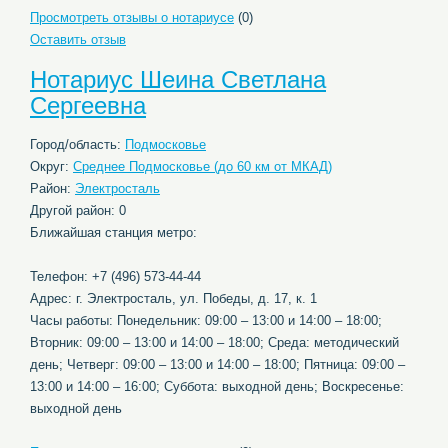
Просмотреть отзывы о нотариусе
(0)
Оставить отзыв
Нотариус Шеина Светлана
Сергеевна
Город/область:
Подмосковье
Округ:
Среднее Подмосковье (до 60 км от МКАД)
Район:
Электросталь
Другой район: 0
Ближайшая станция метро:
Телефон: +7 (496) 573-44-44
Адрес: г. Электросталь, ул. Победы, д. 17, к. 1
Часы работы: Понедельник: 09:00 – 13:00 и 14:00 – 18:00;
Вторник: 09:00 – 13:00 и 14:00 – 18:00; Среда: методический
день; Четверг: 09:00 – 13:00 и 14:00 – 18:00; Пятница: 09:00 –
13:00 и 14:00 – 16:00; Суббота: выходной день; Воскресенье:
выходной день