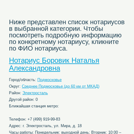
Ниже представлен список нотариусов
в выбранной категории. Чтобы
посмотреть подробную информацию
по конкретному нотариусу, кликните
по ФИО нотариуса.
Нотариус Боровик Наталья
Александровна
Город/область:
Подмосковье
Округ:
Среднее Подмосковье (до 60 км от МКАД)
Район:
Электросталь
Другой район: 0
Ближайшая станция метро:
Телефон: +7 (499) 919-99-83
Адрес: г. Электросталь, ул. Мира, д. 18
Часы работы: Понедельник: выходной день; Вторник: 10:00 –