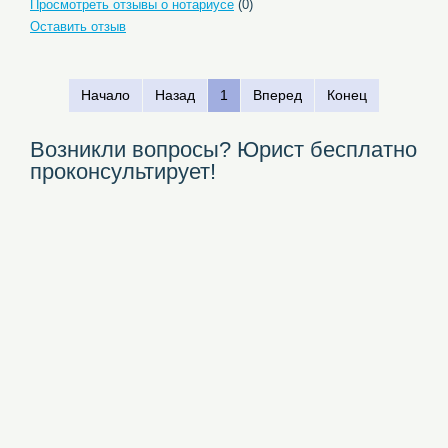
Просмотреть отзывы о нотариусе
(0)
Оставить отзыв
Начало
Назад
1
Вперед
Конец
Возникли вопросы? Юрист бесплатно
проконсультирует!