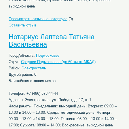
выходной день
Просмотреть отзывы о нотариусе
(0)
Оставить отзыв
Нотариус Лаптева Татьяна
Васильевна
Город/область:
Подмосковье
Округ:
Среднее Подмосковье (до 60 км от МКАД)
Район:
Электросталь
Другой район: 0
Ближайшая станция метро:
Телефон: +7 (496) 573-44-44
Адрес: г. Электросталь, ул. Победы, д. 17, к. 1
Часы работы: Понедельник: выходной день; Вторник: 09:00 –
13:00 и 14:00 – 18:00; Среда: методический день; Четверг:
09:00 – 13:00 и 14:00 – 18:00; Пятница: 08:00 – 13:00 и 14:00 –
17:00; Суббота: 08:00 – 14:00; Воскресенье: выходной день