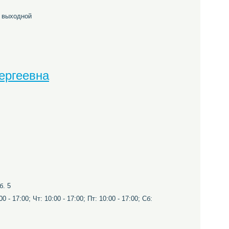
с выходной
ергеевна
б. 5
0 - 17:00; Чт: 10:00 - 17:00; Пт: 10:00 - 17:00; Сб: