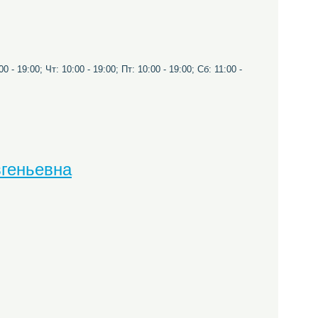
0 - 19:00; Чт: 10:00 - 19:00; Пт: 10:00 - 19:00; Сб: 11:00 -
вгеньевна