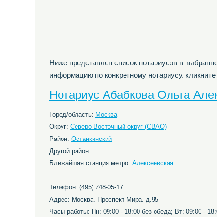
Ниже представлен список нотариусов в выбранно
информацию по конкретному нотариусу, кликните
Нотариус Абабкова Ольга Але
Город/область:
Москва
Округ:
Северо-Восточный округ (СВАО)
Район:
Останкинский
Другой район:
Ближайшая станция метро:
Алексеевская
Телефон: (495) 748-05-17
Адрес: Москва, Проспект Мира, д.95
Часы работы: Пн: 09:00 - 18:00 без обеда; Вт: 09:00 - 18: