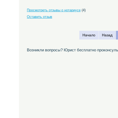
Просмотреть отзывы о нотариусе
(4)
Оставить отзыв
Начало
Назад
Возникли вопросы? Юрист бесплатно проконсуль