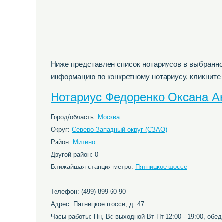
Ниже представлен список нотариусов в выбранно
информацию по конкретному нотариусу, кликните
Нотариус Федоренко Оксана А
Город/область:
Москва
Округ:
Северо-Западный округ (СЗАО)
Район:
Митино
Другой район: 0
Ближайшая станция метро:
Пятницкое шоссе
Телефон: (499) 899-60-90
Адрес: Пятницкое шоссе, д. 47
Часы работы: Пн, Вс выходной Вт-Пт 12:00 - 19:00, обед: 1