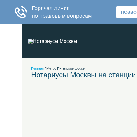
Главная
/
Метро Пятницкое шоссе
Нотариусы Москвы на станции