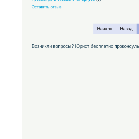
Оставить отзыв
Начало
Назад
Возникли вопросы? Юрист бесплатно проконсуль