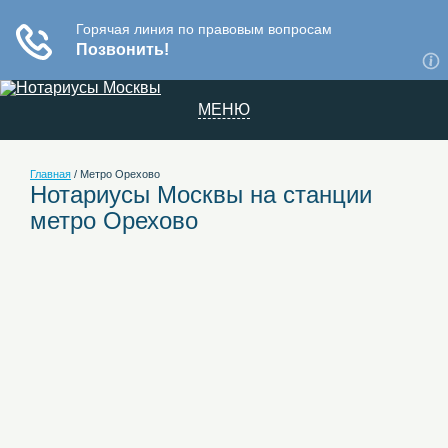
МЕНЮ
Главная
/
Метро Орехово
Нотариусы Москвы на станции
метро Орехово