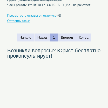
Часы работы: Вт-Пт 10-17. Сб 10-15. Пн,Вс - не работает
Просмотреть отзывы о нотариусе
(6)
Оставить отзыв
Начало
Назад
1
Вперед
Конец
Возникли вопросы? Юрист бесплатно
проконсультирует!