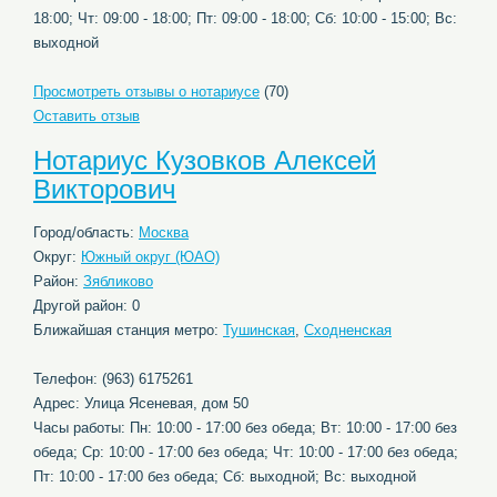
18:00; Чт: 09:00 - 18:00; Пт: 09:00 - 18:00; Сб: 10:00 - 15:00; Вс:
выходной
Просмотреть отзывы о нотариусе
(70)
Оставить отзыв
Нотариус Кузовков Алексей
Викторович
Город/область:
Москва
Округ:
Южный округ (ЮАО)
Район:
Зябликово
Другой район: 0
Ближайшая станция метро:
Тушинская
,
Сходненская
Телефон: (963) 6175261
Адрес: Улица Ясеневая, дом 50
Часы работы: Пн: 10:00 - 17:00 без обеда; Вт: 10:00 - 17:00 без
обеда; Ср: 10:00 - 17:00 без обеда; Чт: 10:00 - 17:00 без обеда;
Пт: 10:00 - 17:00 без обеда; Сб: выходной; Вс: выходной