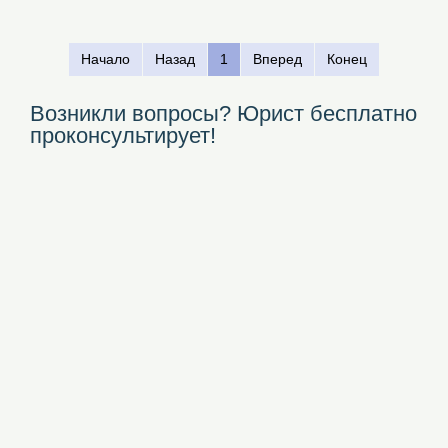
Начало
Назад
1
Вперед
Конец
Возникли вопросы? Юрист бесплатно
проконсультирует!