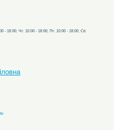
0 - 18:00; Чт: 10:00 - 18:00; Пт: 10:00 - 18:00; Сб:
йловна
ры