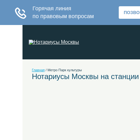
Главная
/
Метро Парк культуры
Нотариусы Москвы на станции