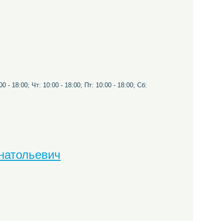
0 - 18:00; Чт: 10:00 - 18:00; Пт: 10:00 - 18:00; Сб:
натольевич