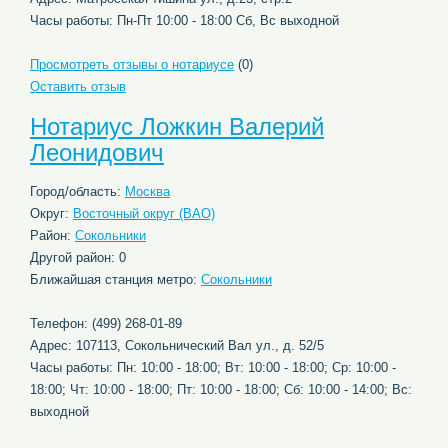
Часы работы: Пн-Пт 10:00 - 18:00 Сб, Вс выходной
Просмотреть отзывы о нотариусе
(0)
Оставить отзыв
Нотариус Ложкин Валерий
Леонидович
Город/область:
Москва
Округ:
Восточный округ (ВАО)
Район:
Сокольники
Другой район: 0
Ближайшая станция метро:
Сокольники
Телефон: (499) 268-01-89
Адрес: 107113, Сокольнический Вал ул., д. 52/5
Часы работы: Пн: 10:00 - 18:00; Вт: 10:00 - 18:00; Ср: 10:00 -
18:00; Чт: 10:00 - 18:00; Пт: 10:00 - 18:00; Сб: 10:00 - 14:00; Вс:
выходной