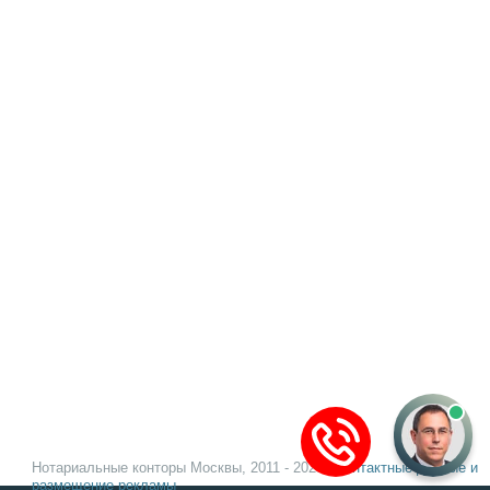
Нотариальные конторы Москвы, 2011 - 2026 |
Контактные данные и
размещение рекламы