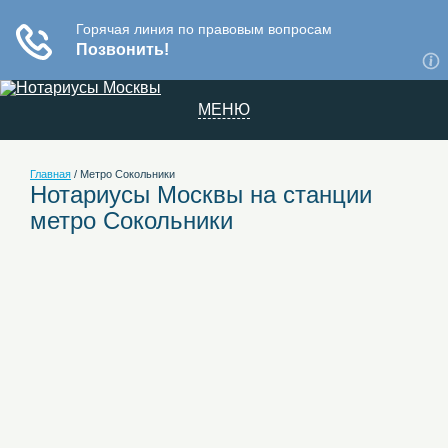
МЕНЮ
Главная
/
Метро Сокольники
Нотариусы Москвы на станции
метро Сокольники