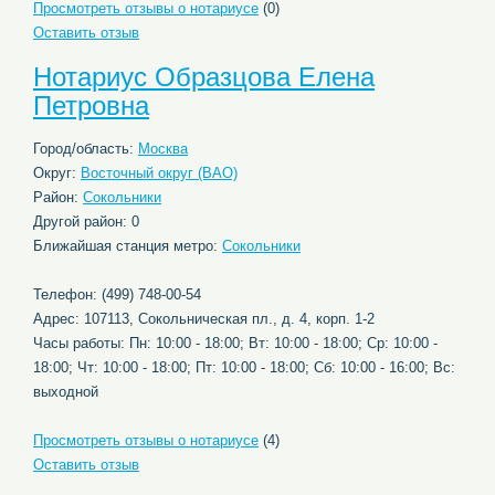
Просмотреть отзывы о нотариусе
(0)
Оставить отзыв
Нотариус Образцова Елена
Петровна
Город/область:
Москва
Округ:
Восточный округ (ВАО)
Район:
Сокольники
Другой район: 0
Ближайшая станция метро:
Сокольники
Телефон: (499) 748-00-54
Адрес: 107113, Сокольническая пл., д. 4, корп. 1-2
Часы работы: Пн: 10:00 - 18:00; Вт: 10:00 - 18:00; Ср: 10:00 -
18:00; Чт: 10:00 - 18:00; Пт: 10:00 - 18:00; Сб: 10:00 - 16:00; Вс:
выходной
Просмотреть отзывы о нотариусе
(4)
Оставить отзыв