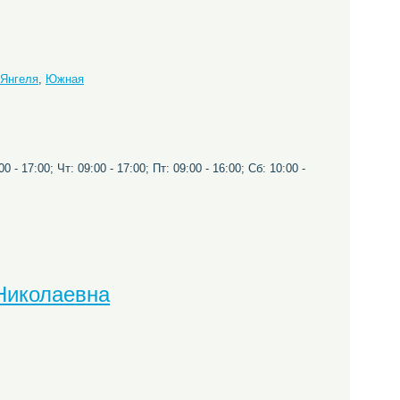
 Янгеля
,
Южная
0 - 17:00; Чт: 09:00 - 17:00; Пт: 09:00 - 16:00; Сб: 10:00 -
Николаевна