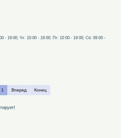
0 - 19:00; Чт: 10:00 - 19:00; Пт: 10:00 - 19:00; Сб: 09:00 -
1
Вперед
Конец
тирует!