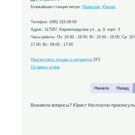
Ближайшая станция метро:
Пражская
,
Южная
Телефон: (495) 315-58-59
Адрес: 117587, Кировоградская ул., д. 9, корп. 3
Часы работы: Пн: 10:00 - 19:00; Вт: 10:00 - 19:00; Ср: 10:0
17:00; Вс: 09:00 - 17:00
Просмотреть отзывы о нотариусе
(37)
Оставить отзыв
Начало
Назад
Возникли вопросы? Юрист бесплатно проконсуль