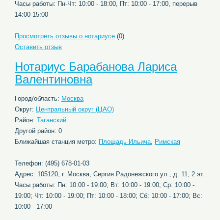
Часы работы: Пн-Чт: 10:00 - 18:00, Пт: 10:00 - 17:00, перерыв
14:00-15:00
Просмотреть отзывы о нотариусе
(0)
Оставить отзыв
Нотариус Барабанова Лариса
Валентиновна
Город/область:
Москва
Округ:
Центральный округ (ЦАО)
Район:
Таганский
Другой район: 0
Ближайшая станция метро:
Площадь Ильича
,
Римская
Телефон: (495) 678-01-03
Адрес: 105120, г. Москва, Сергия Радонежского ул., д. 11, 2 эт.
Часы работы: Пн: 10:00 - 19:00; Вт: 10:00 - 19:00; Ср: 10:00 -
19:00; Чт: 10:00 - 19:00; Пт: 10:00 - 18:00; Сб: 10:00 - 17:00; Вс:
10:00 - 17:00