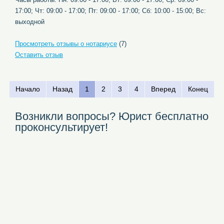
17:00; Чт: 09:00 - 17:00; Пт: 09:00 - 17:00; Сб: 10:00 - 15:00; Вс:
выходной
Просмотреть отзывы о нотариусе
(7)
Оставить отзыв
Начало
Назад
1
2
3
4
Вперед
Конец
Возникли вопросы? Юрист бесплатно
проконсультирует!