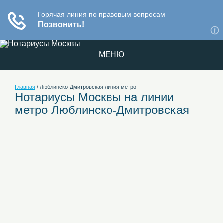
МЕНЮ
Главная
/
Люблинско-Дмитровская линия метро
Нотариусы Москвы на линии
метро Люблинско-Дмитровская