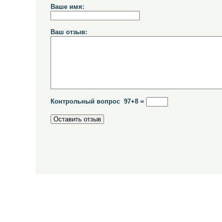
Ваше имя:
Ваш отзыв:
Контрольный вопрос 97+8 =