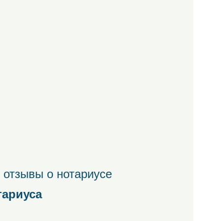
 отзывы о нотариусе
тариуса