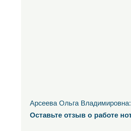
Арсеева Ольга Владимировна:
Оставьте отзыв о работе но