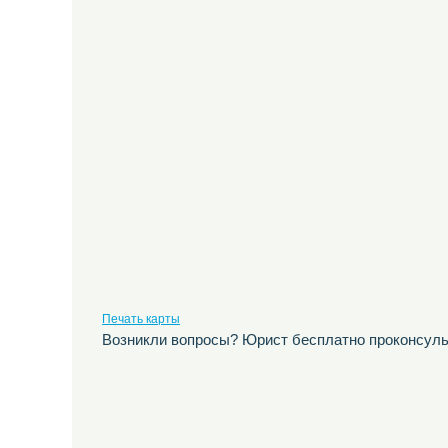
Печать карты
Возникли вопросы? Юрист бесплатно проконсуль