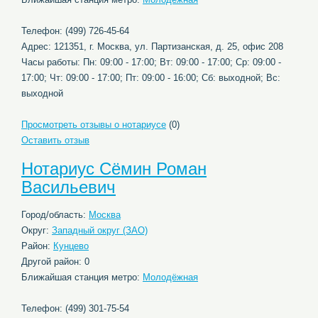
Телефон: (499) 726-45-64
Адрес: 121351, г. Москва, ул. Партизанская, д. 25, офис 208
Часы работы: Пн: 09:00 - 17:00; Вт: 09:00 - 17:00; Ср: 09:00 -
17:00; Чт: 09:00 - 17:00; Пт: 09:00 - 16:00; Сб: выходной; Вс:
выходной
Просмотреть отзывы о нотариусе
(0)
Оставить отзыв
Нотариус Сёмин Роман
Васильевич
Город/область:
Москва
Округ:
Западный округ (ЗАО)
Район:
Кунцево
Другой район: 0
Ближайшая станция метро:
Молодёжная
Телефон: (499) 301-75-54