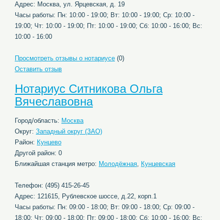
Адрес: Москва, ул. Ярцевская, д. 19
Часы работы: Пн: 10:00 - 19:00; Вт: 10:00 - 19:00; Ср: 10:00 -
19:00; Чт: 10:00 - 19:00; Пт: 10:00 - 19:00; Сб: 10:00 - 16:00; Вс:
10:00 - 16:00
Просмотреть отзывы о нотариусе
(0)
Оставить отзыв
Нотариус Ситникова Ольга
Вячеславовна
Город/область:
Москва
Округ:
Западный округ (ЗАО)
Район:
Кунцево
Другой район: 0
Ближайшая станция метро:
Молодёжная
,
Кунцевская
Телефон: (495) 415-26-45
Адрес: 121615, Рублевское шоссе, д.22, корп.1
Часы работы: Пн: 09:00 - 18:00; Вт: 09:00 - 18:00; Ср: 09:00 -
18:00; Чт: 09:00 - 18:00; Пт: 09:00 - 18:00; Сб: 10:00 - 16:00; Вс: