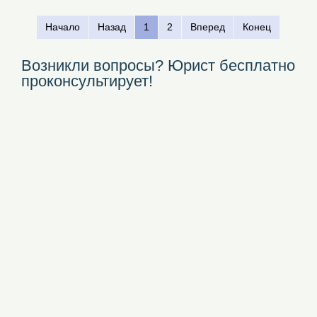
Начало
Назад
1
2
Вперед
Конец
Возникли вопросы? Юрист бесплатно
проконсультирует!