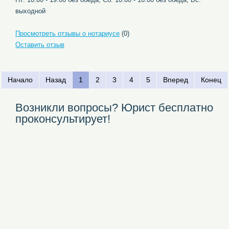
выходной
Просмотреть отзывы о нотариусе
(0)
Оставить отзыв
Начало
Назад
1
2
3
4
5
Вперед
Конец
Возникли вопросы? Юрист бесплатно
проконсультирует!