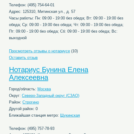
Телефон: (495) 754-64-01
Адрес: 125310, Митинская ул., д. 57
Часы работы: Пн: 09:00 - 19:00 без обеда; Вт: 09:00 - 19:00 без
обеда; Ср: 09:00 - 19:00 без обеда; Чт: 09:00 - 19:00 без обеда;
Пт: 09:00 - 19:00 без обеда; Сб: 09:00 - 19:00 без обеда; Вс:
выходной
Просмотреть отзывы о нотариусе
(10)
Оставить отзыв
Нотариус Бунина Елена
Алексеевна
Город/область:
Москва
Округ:
Северо-Западный округ (СЗАО)
Район:
Строгино
Другой район: 0
Ближайшая станция метро:
Щукинская
Телефон: (495) 757-78-93