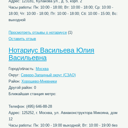
Адрес: 123181, Кулакова ул., д. 5, корп. 2
Часы работы: Пн: 10:00 - 18:00; Вт: 10:00 - 18:00; Ср: 10:00 -
18:00; Чт: 10:00 - 18:00; Пт: 10:00 - 18:00; Сб: 10:00 - 15:00; Вс:
выходной
Просмотреть отзывы о нотариусе
(1)
Оставить отзыв
Нотариус Васильева Юлия
Васильевна
Город/область:
Москва
Округ:
Северо-Западный округ (СЗАО)
Район:
Хорошево-Мневники
Другой район: 0
Ближайшая станция метро:
Телефон: (495) 646-88-28
Адрес: 125252, г. Москва, ул. Авиаконструктора Микояна, дом
12
Часы работы: Пн: 10:00 - 19:00 выходной; Вт: 10:00 - 19:00 без