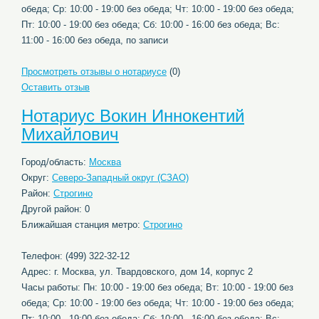
обеда; Ср: 10:00 - 19:00 без обеда; Чт: 10:00 - 19:00 без обеда;
Пт: 10:00 - 19:00 без обеда; Сб: 10:00 - 16:00 без обеда; Вс:
11:00 - 16:00 без обеда, по записи
Просмотреть отзывы о нотариусе
(0)
Оставить отзыв
Нотариус Вокин Иннокентий
Михайлович
Город/область:
Москва
Округ:
Северо-Западный округ (СЗАО)
Район:
Строгино
Другой район: 0
Ближайшая станция метро:
Строгино
Телефон: (499) 322-32-12
Адрес: г. Москва, ул. Твардовского, дом 14, корпус 2
Часы работы: Пн: 10:00 - 19:00 без обеда; Вт: 10:00 - 19:00 без
обеда; Ср: 10:00 - 19:00 без обеда; Чт: 10:00 - 19:00 без обеда;
Пт: 10:00 - 19:00 без обеда; Сб: 10:00 - 16:00 без обеда; Вс: