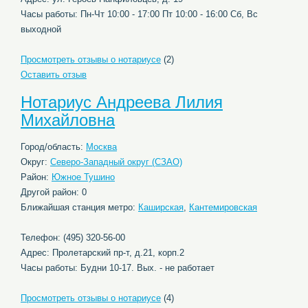
Часы работы: Пн-Чт 10:00 - 17:00 Пт 10:00 - 16:00 Сб, Вс
выходной
Просмотреть отзывы о нотариусе
(2)
Оставить отзыв
Нотариус Андреева Лилия
Михайловна
Город/область:
Москва
Округ:
Северо-Западный округ (СЗАО)
Район:
Южное Тушино
Другой район: 0
Ближайшая станция метро:
Каширская
,
Кантемировская
Телефон: (495) 320-56-00
Адрес: Пролетарский пр-т, д.21, корп.2
Часы работы: Будни 10-17. Вых. - не работает
Просмотреть отзывы о нотариусе
(4)