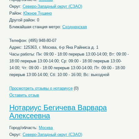
Округ:
Северо-Западный округ (СЗАО)
Район:
Южное Тушино
Другой район: 0
Ближайшая станция метро:
Сходненская
Телефон: (495) 948-80-07
Адрес: 125363, г. Москва, б-р Яна Райниса д. 1
Часы работы: Пн: 09:00 - 18:00 перерыв 13:00-14:00; Вт: 09:00 -
18:00 перерыв 13:00-14:00; Ср: 09:00 - 18:00 перерыв 13:00-
14:00; Чт: 09:00 - 18:00 перерыв 13:00-14:00; Пт: 09:00 - 18:00
перерыв 13:00-14:00; Сб: 10:00 - 16:00; Вс: выходной
Просмотреть отзывы о нотариусе
(0)
Оставить отзыв
Нотариус Бегичева Варвара
Алексеевна
Город/область:
Москва
Округ:
Северо-Западный округ (СЗАО)