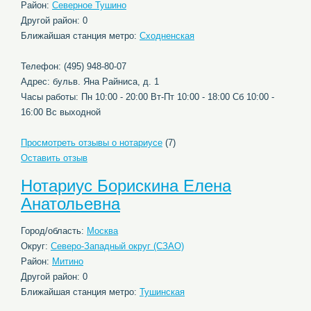
Район:
Северное Тушино
Другой район: 0
Ближайшая станция метро:
Сходненская
Телефон: (495) 948-80-07
Адрес: бульв. Яна Райниса, д. 1
Часы работы: Пн 10:00 - 20:00 Вт-Пт 10:00 - 18:00 Сб 10:00 -
16:00 Вс выходной
Просмотреть отзывы о нотариусе
(7)
Оставить отзыв
Нотариус Борискина Елена
Анатольевна
Город/область:
Москва
Округ:
Северо-Западный округ (СЗАО)
Район:
Митино
Другой район: 0
Ближайшая станция метро:
Тушинская