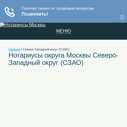
МЕНЮ
Главная
/
Северо-Западный округ (СЗАО)
Нотариусы округа Москвы Северо-
Западный округ (СЗАО)