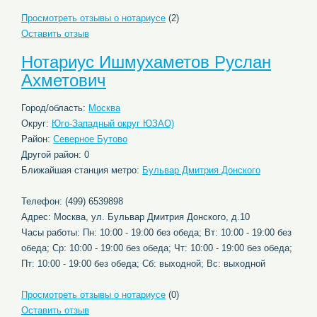
Просмотреть отзывы о нотариусе
(2)
Оставить отзыв
Нотариус Ишмухаметов Руслан
Ахметович
Город/область:
Москва
Округ:
Юго-Западный округ ЮЗАО)
Район:
Северное Бутово
Другой район: 0
Ближайшая станция метро:
Бульвар Дмитрия Донского
Телефон: (499) 6539898
Адрес: Москва, ул. Бульвар Дмитрия Донского, д.10
Часы работы: Пн: 10:00 - 19:00 без обеда; Вт: 10:00 - 19:00 без
обеда; Ср: 10:00 - 19:00 без обеда; Чт: 10:00 - 19:00 без обеда;
Пт: 10:00 - 19:00 без обеда; Сб: выходной; Вс: выходной
Просмотреть отзывы о нотариусе
(0)
Оставить отзыв