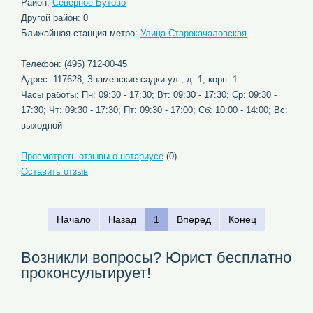
Район:
Северное Бутово
Другой район: 0
Ближайшая станция метро:
Улица Старокачаловская
Телефон: (495) 712-00-45
Адрес: 117628, Знаменские садки ул., д. 1, корп. 1
Часы работы: Пн: 09:30 - 17:30; Вт: 09:30 - 17:30; Ср: 09:30 -
17:30; Чт: 09:30 - 17:30; Пт: 09:30 - 17:00; Сб: 10:00 - 14:00; Вс:
выходной
Просмотреть отзывы о нотариусе
(0)
Оставить отзыв
Начало
Назад
1
Вперед
Конец
Возникли вопросы? Юрист бесплатно
проконсультирует!