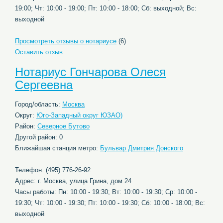
19:00; Чт: 10:00 - 19:00; Пт: 10:00 - 18:00; Сб: выходной; Вс:
выходной
Просмотреть отзывы о нотариусе
(6)
Оставить отзыв
Нотариус Гончарова Олеся
Сергеевна
Город/область:
Москва
Округ:
Юго-Западный округ ЮЗАО)
Район:
Северное Бутово
Другой район: 0
Ближайшая станция метро:
Бульвар Дмитрия Донского
Телефон: (495) 776-26-92
Адрес: г. Москва, улица Грина, дом 24
Часы работы: Пн: 10:00 - 19:30; Вт: 10:00 - 19:30; Ср: 10:00 -
19:30; Чт: 10:00 - 19:30; Пт: 10:00 - 19:30; Сб: 10:00 - 18:00; Вс:
выходной