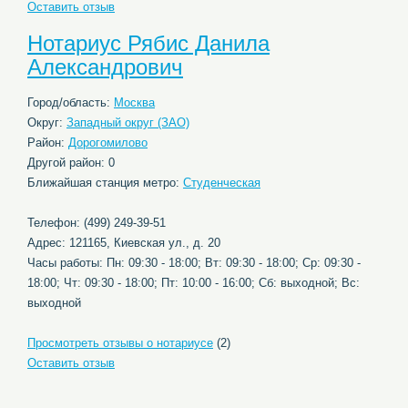
Оставить отзыв
Нотариус Рябис Данила
Александрович
Город/область:
Москва
Округ:
Западный округ (ЗАО)
Район:
Дорогомилово
Другой район: 0
Ближайшая станция метро:
Студенческая
Телефон: (499) 249-39-51
Адрес: 121165, Киевская ул., д. 20
Часы работы: Пн: 09:30 - 18:00; Вт: 09:30 - 18:00; Ср: 09:30 -
18:00; Чт: 09:30 - 18:00; Пт: 10:00 - 16:00; Сб: выходной; Вс:
выходной
Просмотреть отзывы о нотариусе
(2)
Оставить отзыв