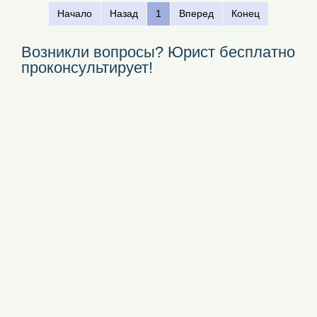
Начало
Назад
1
Вперед
Конец
Возникли вопросы? Юрист бесплатно
проконсультирует!