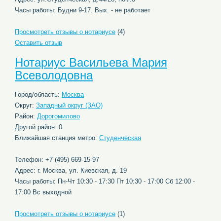
Часы работы: Будни 9-17. Вых. - не работает
Просмотреть отзывы о нотариусе
(4)
Оставить отзыв
Нотариус Васильева Мария
Всеволодовна
Город/область:
Москва
Округ:
Западный округ (ЗАО)
Район:
Дорогомилово
Другой район: 0
Ближайшая станция метро:
Студенческая
Телефон: +7 (495) 669-15-97
Адрес: г. Москва, ул. Киевская, д. 19
Часы работы: Пн-Чт 10:30 - 17:30 Пт 10:30 - 17:00 Сб 12:00 -
17:00 Вс выходной
Просмотреть отзывы о нотариусе
(1)