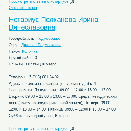
Просмотреть отзывы о нотариусе
(0)
Оставить отзыв
Нотариус Полканова Ирина
Вячеславовна
Город/область:
Подмосковье
Округ:
Дальнее Подмосковье
Район:
Коломна
Другой район: 0
Ближайшая станция метро:
Телефон: +7 (915) 001-24-02
Адрес: г. Коломна, г. Озёры, ул. Ленина, д. 8 к. 1
Часы работы: Понедельник: 09:00 – 12:00 и 13:00 – 17:00;
Вторник: 09:00 – 12:00 и 13:00 – 17:00; Среда: методический
день (прием по предварительной записи); Четверг: 09:00 –
12:00 и 13:00 – 17:00; Пятница: 09:00 – 12:00 и 13:00 – 17:00;
Суббота: выходной день; Воскрес
Просмотреть отзывы о нотариусе
(0)