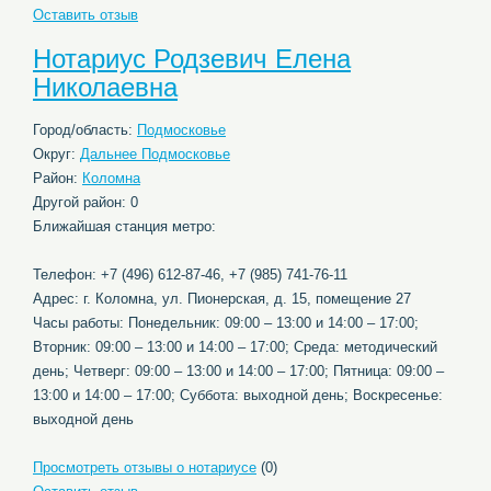
Оставить отзыв
Нотариус Родзевич Елена
Николаевна
Город/область:
Подмосковье
Округ:
Дальнее Подмосковье
Район:
Коломна
Другой район: 0
Ближайшая станция метро:
Телефон: +7 (496) 612-87-46, +7 (985) 741-76-11
Адрес: г. Коломна, ул. Пионерская, д. 15, помещение 27
Часы работы: Понедельник: 09:00 – 13:00 и 14:00 – 17:00;
Вторник: 09:00 – 13:00 и 14:00 – 17:00; Среда: методический
день; Четверг: 09:00 – 13:00 и 14:00 – 17:00; Пятница: 09:00 –
13:00 и 14:00 – 17:00; Суббота: выходной день; Воскресенье:
выходной день
Просмотреть отзывы о нотариусе
(0)