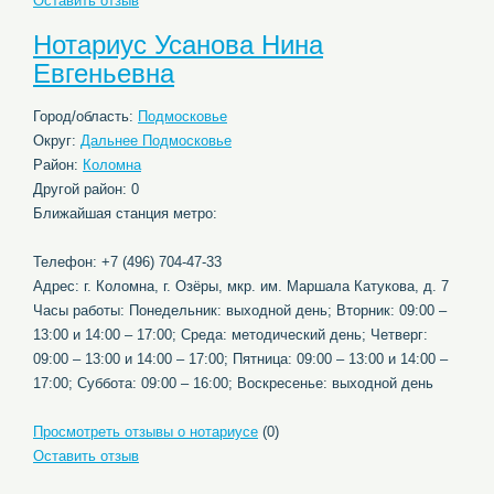
Оставить отзыв
Нотариус Усанова Нина
Евгеньевна
Город/область:
Подмосковье
Округ:
Дальнее Подмосковье
Район:
Коломна
Другой район: 0
Ближайшая станция метро:
Телефон: +7 (496) 704-47-33
Адрес: г. Коломна, г. Озёры, мкр. им. Маршала Катукова, д. 7
Часы работы: Понедельник: выходной день; Вторник: 09:00 –
13:00 и 14:00 – 17:00; Среда: методический день; Четверг:
09:00 – 13:00 и 14:00 – 17:00; Пятница: 09:00 – 13:00 и 14:00 –
17:00; Суббота: 09:00 – 16:00; Воскресенье: выходной день
Просмотреть отзывы о нотариусе
(0)
Оставить отзыв