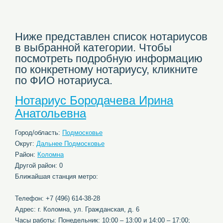
Ниже представлен список нотариусов
в выбранной категории. Чтобы
посмотреть подробную информацию
по конкретному нотариусу, кликните
по ФИО нотариуса.
Нотариус Бородачева Ирина
Анатольевна
Город/область:
Подмосковье
Округ:
Дальнее Подмосковье
Район:
Коломна
Другой район: 0
Ближайшая станция метро:
Телефон: +7 (496) 614-38-28
Адрес: г. Коломна, ул. Гражданская, д. 6
Часы работы: Понедельник: 10:00 – 13:00 и 14:00 – 17:00;