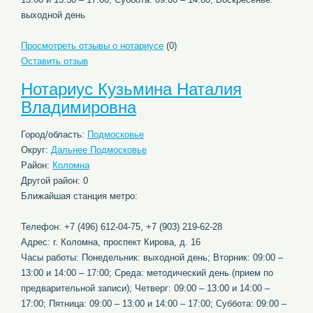
выходной день
Просмотреть отзывы о нотариусе
(0)
Оставить отзыв
Нотариус Кузьмина Наталия
Владимировна
Город/область:
Подмосковье
Округ:
Дальнее Подмосковье
Район:
Коломна
Другой район: 0
Ближайшая станция метро:
Телефон: +7 (496) 612-04-75, +7 (903) 219-62-28
Адрес: г. Коломна, проспект Кирова, д. 16
Часы работы: Понедельник: выходной день; Вторник: 09:00 –
13:00 и 14:00 – 17:00; Среда: методический день (прием по
предварительной записи); Четверг: 09:00 – 13:00 и 14:00 –
17:00; Пятница: 09:00 – 13:00 и 14:00 – 17:00; Суббота: 09:00 –