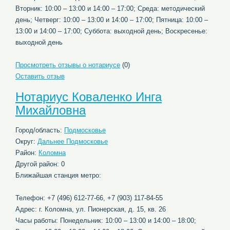
Вторник: 10:00 – 13:00 и 14:00 – 17:00; Среда: методический
день; Четверг: 10:00 – 13:00 и 14:00 – 17:00; Пятница: 10:00 –
13:00 и 14:00 – 17:00; Суббота: выходной день; Воскресенье:
выходной день
Просмотреть отзывы о нотариусе
(0)
Оставить отзыв
Нотариус Коваленко Инга
Михайловна
Город/область:
Подмосковье
Округ:
Дальнее Подмосковье
Район:
Коломна
Другой район: 0
Ближайшая станция метро:
Телефон: +7 (496) 612-77-66, +7 (903) 117-84-55
Адрес: г. Коломна, ул. Пионерская, д. 15, кв. 26
Часы работы: Понедельник: 10:00 – 13:00 и 14:00 – 18:00;