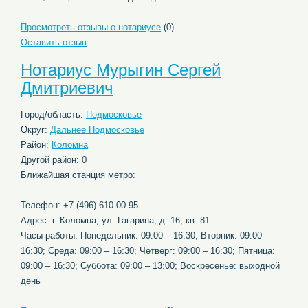
Просмотреть отзывы о нотариусе
(0)
Оставить отзыв
Нотариус Мурыгин Сергей
Дмитриевич
Город/область:
Подмосковье
Округ:
Дальнее Подмосковье
Район:
Коломна
Другой район: 0
Ближайшая станция метро:
Телефон: +7 (496) 610-00-95
Адрес: г. Коломна, ул. Гагарина, д. 16, кв. 81
Часы работы: Понедельник: 09:00 – 16:30; Вторник: 09:00 –
16:30; Среда: 09:00 – 16:30; Четверг: 09:00 – 16:30; Пятница:
09:00 – 16:30; Суббота: 09:00 – 13:00; Воскресенье: выходной
день