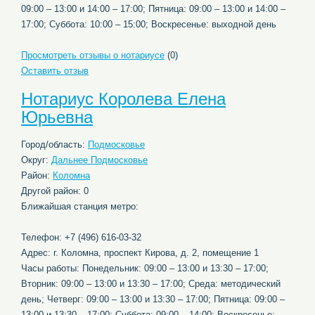
09:00 – 13:00 и 14:00 – 17:00; Пятница: 09:00 – 13:00 и 14:00 –
17:00; Суббота: 10:00 – 15:00; Воскресенье: выходной день
Просмотреть отзывы о нотариусе
(0)
Оставить отзыв
Нотариус Королева Елена
Юрьевна
Город/область:
Подмосковье
Округ:
Дальнее Подмосковье
Район:
Коломна
Другой район: 0
Ближайшая станция метро:
Телефон: +7 (496) 616-03-32
Адрес: г. Коломна, проспект Кирова, д. 2, помещение 1
Часы работы: Понедельник: 09:00 – 13:00 и 13:30 – 17:00;
Вторник: 09:00 – 13:00 и 13:30 – 17:00; Среда: методический
день; Четверг: 09:00 – 13:00 и 13:30 – 17:00; Пятница: 09:00 –
13:00 и 13:30 – 17:00; Суббота: 09:00 – 14:00; Воскресенье: