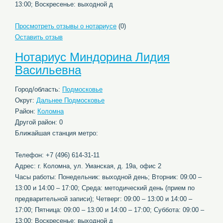
13:00; Воскресенье: выходной д
Просмотреть отзывы о нотариусе
(0)
Оставить отзыв
Нотариус Миндорина Лидия
Васильевна
Город/область:
Подмосковье
Округ:
Дальнее Подмосковье
Район:
Коломна
Другой район: 0
Ближайшая станция метро:
Телефон: +7 (496) 614-31-11
Адрес: г. Коломна, ул. Уманская, д. 19а, офис 2
Часы работы: Понедельник: выходной день; Вторник: 09:00 –
13:00 и 14:00 – 17:00; Среда: методический день (прием по
предварительной записи); Четверг: 09:00 – 13:00 и 14:00 –
17:00; Пятница: 09:00 – 13:00 и 14:00 – 17:00; Суббота: 09:00 –
13:00; Воскресенье: выходной д