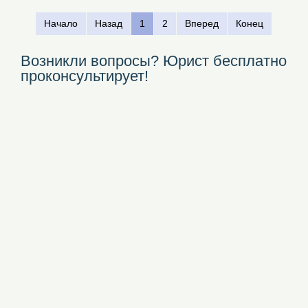
Начало
Назад
1
2
Вперед
Конец
Возникли вопросы? Юрист бесплатно
проконсультирует!