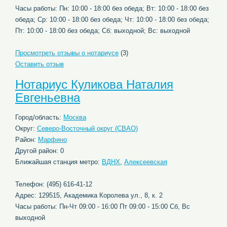
Часы работы: Пн: 10:00 - 18:00 без обеда; Вт: 10:00 - 18:00 без
обеда; Ср: 10:00 - 18:00 без обеда; Чт: 10:00 - 18:00 без обеда;
Пт: 10:00 - 18:00 без обеда; Сб: выходной; Вс: выходной
Просмотреть отзывы о нотариусе
(3)
Оставить отзыв
Нотариус Куликова Наталия
Евгеньевна
Город/область:
Москва
Округ:
Северо-Восточный округ (СВАО)
Район:
Марфино
Другой район: 0
Ближайшая станция метро:
ВДНХ
,
Алексеевская
Телефон: (495) 616-41-12
Адрес: 129515, Академика Королева ул., 8, к. 2
Часы работы: Пн-Чт 09:00 - 16:00 Пт 09:00 - 15:00 Сб, Вс
выходной