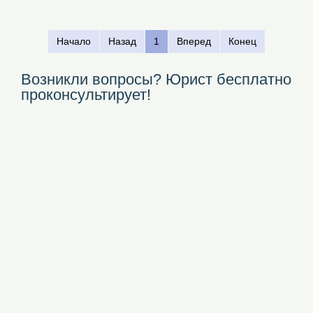
Начало
Назад
1
Вперед
Конец
Возникли вопросы? Юрист бесплатно
проконсультирует!