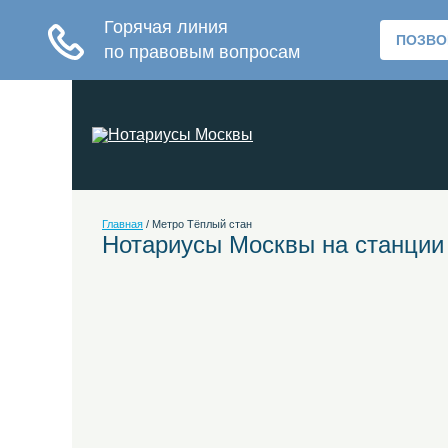
Главная
/
Метро Тёплый стан
Нотариусы Москвы на станции