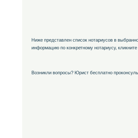
Ниже представлен список нотариусов в выбранно
информацию по конкретному нотариусу, кликните
Возникли вопросы? Юрист бесплатно проконсуль