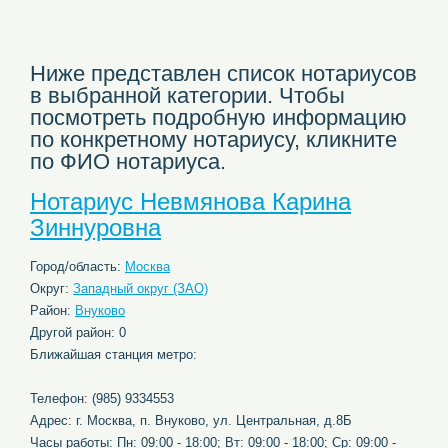
Ниже представлен список нотариусов
в выбранной категории. Чтобы
посмотреть подробную информацию
по конкретному нотариусу, кликните
по ФИО нотариуса.
Нотариус Невмянова Карина
Зиннуровна
Город/область:
Москва
Округ:
Западный округ (ЗАО)
Район:
Внуково
Другой район: 0
Ближайшая станция метро:
Телефон: (985) 9334553
Адрес: г. Москва, п. Внуково, ул. Центральная, д.8Б
Часы работы: Пн: 09:00 - 18:00; Вт: 09:00 - 18:00; Ср: 09:00 -