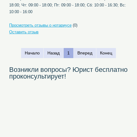
18:00; Чт: 09:00 - 18:00; Пт: 09:00 - 18:00; Сб: 10:00 - 16:30; Вс:
10:00 - 16:00
Просмотреть отзывы о нотариусе
(0)
Оставить отзыв
Начало
Назад
1
Вперед
Конец
Возникли вопросы? Юрист бесплатно
проконсультирует!