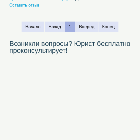
Оставить отзыв
Начало
Назад
1
Вперед
Конец
Возникли вопросы? Юрист бесплатно
проконсультирует!