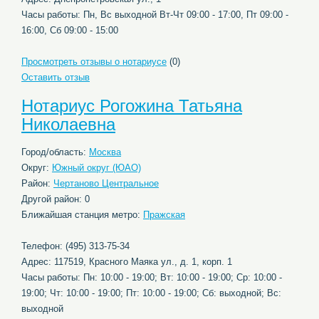
Часы работы: Пн, Вс выходной Вт-Чт 09:00 - 17:00, Пт 09:00 -
16:00, Сб 09:00 - 15:00
Просмотреть отзывы о нотариусе
(0)
Оставить отзыв
Нотариус Рогожина Татьяна
Николаевна
Город/область:
Москва
Округ:
Южный округ (ЮАО)
Район:
Чертаново Центральное
Другой район: 0
Ближайшая станция метро:
Пражская
Телефон: (495) 313-75-34
Адрес: 117519, Красного Маяка ул., д. 1, корп. 1
Часы работы: Пн: 10:00 - 19:00; Вт: 10:00 - 19:00; Ср: 10:00 -
19:00; Чт: 10:00 - 19:00; Пт: 10:00 - 19:00; Сб: выходной; Вс:
выходной