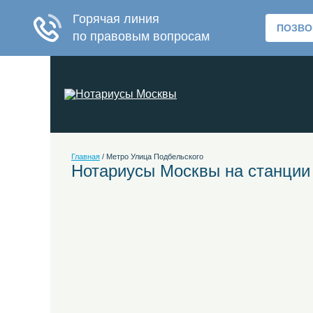
Главная
/
Метро Улица Подбельского
Нотариусы Москвы на станции