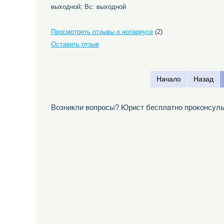
выходной; Вс: выходной
Просмотреть отзывы о нотариусе
(2)
Оставить отзыв
Начало
Назад
Возникли вопросы? Юрист бесплатно проконсуль