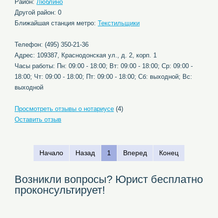
Район:
Люблино
Другой район: 0
Ближайшая станция метро:
Текстильщики
Телефон: (495) 350-21-36
Адрес: 109387, Краснодонская ул., д. 2, корп. 1
Часы работы: Пн: 09:00 - 18:00; Вт: 09:00 - 18:00; Ср: 09:00 -
18:00; Чт: 09:00 - 18:00; Пт: 09:00 - 18:00; Сб: выходной; Вс:
выходной
Просмотреть отзывы о нотариусе
(4)
Оставить отзыв
Начало
Назад
1
Вперед
Конец
Возникли вопросы? Юрист бесплатно
проконсультирует!