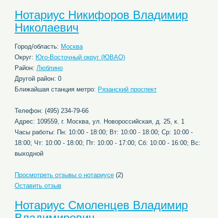
Нотариус Никифоров Владимир
Николаевич
Город/область:
Москва
Округ:
Юго-Восточный округ (ЮВАО)
Район:
Люблино
Другой район: 0
Ближайшая станция метро:
Рязанский проспект
Телефон: (495) 234-79-66
Адрес: 109559, г. Москва, ул. Новороссийская, д. 25, к. 1
Часы работы: Пн: 10:00 - 18:00; Вт: 10:00 - 18:00; Ср: 10:00 -
18:00; Чт: 10:00 - 18:00; Пт: 10:00 - 17:00; Сб: 10:00 - 16:00; Вс:
выходной
Просмотреть отзывы о нотариусе
(2)
Оставить отзыв
Нотариус Смоленцев Владимир
Владимирович