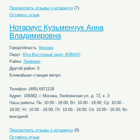
Просмотреть отзывы о нотариусе
(7)
Оставить отзыв
Нотариус Кузьменчук Анна
Владимировна
Город/область:
Москва
Округ:
Юго-Восточный округ (ЮВАО)
Район:
Люблино
Другой район: 0
Ближайшая станция метро:
Телефон: (495) 6971128
Адрес: 109382, г. Москва, Люблинская ул. д. 72, к. 3
Часы работы: Пн: 10:00 - 18:00; Вт: 10:00 - 18:00; Ср: 10:00 -
18:00; Чт: 10:00 - 18:00; Пт: 10:00 - 18:00; Сб: 10:00 - 16:00; Вс:
выходной
Просмотреть отзывы о нотариусе
(0)
Оставить отзыв