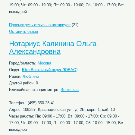
19:00; Чт: 09:00 - 19:00; Пт: 09:00 - 19:00; Сб: 10:00 - 17:00; Вс:
выходной
Просмотреть отзывы о нотариусе
(21)
Оставить отзыв
Нотариус Калинина Ольга
Александровна
Город/область:
Москва
Округ:
Юго-Восточный округ (ЮВАО)
Район:
Люблино
Другой район: 0
Ближайшая станция метро:
Волжская
Телефон: (495) 350-23-41
Адрес: 109387, Краснодонская ул., д. 2Б, корп. 1, каб. 10
Часы работы: Пн: 09:00 - 17:00; Вт: 09:00 - 17:00; Ср: 09:00 -
17:00; Чт: 09:00 - 17:00; Пт: 09:00 - 17:00; Сб: 10:00 - 15:00; Вс:
выходной