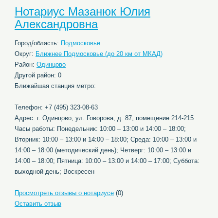
Нотариус Мазанюк Юлия
Александровна
Город/область:
Подмосковье
Округ:
Ближнее Подмосковье (до 20 км от МКАД)
Район:
Одинцово
Другой район: 0
Ближайшая станция метро:
Телефон: +7 (495) 323-08-63
Адрес: г. Одинцово, ул. Говорова, д. 87, помещение 214-215
Часы работы: Понедельник: 10:00 – 13:00 и 14:00 – 18:00;
Вторник: 10:00 – 13:00 и 14:00 – 18:00; Среда: 10:00 – 13:00 и
14:00 – 18:00 (методический день); Четверг: 10:00 – 13:00 и
14:00 – 18:00; Пятница: 10:00 – 13:00 и 14:00 – 17:00; Суббота:
выходной день; Воскресен
Просмотреть отзывы о нотариусе
(0)
Оставить отзыв