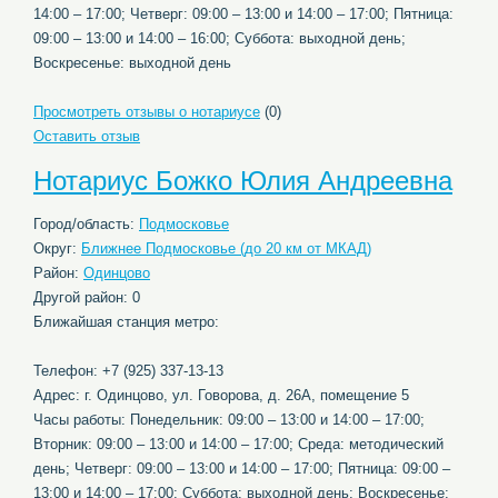
14:00 – 17:00; Четверг: 09:00 – 13:00 и 14:00 – 17:00; Пятница:
09:00 – 13:00 и 14:00 – 16:00; Суббота: выходной день;
Воскресенье: выходной день
Просмотреть отзывы о нотариусе
(0)
Оставить отзыв
Нотариус Божко Юлия Андреевна
Город/область:
Подмосковье
Округ:
Ближнее Подмосковье (до 20 км от МКАД)
Район:
Одинцово
Другой район: 0
Ближайшая станция метро:
Телефон: +7 (925) 337-13-13
Адрес: г. Одинцово, ул. Говорова, д. 26А, помещение 5
Часы работы: Понедельник: 09:00 – 13:00 и 14:00 – 17:00;
Вторник: 09:00 – 13:00 и 14:00 – 17:00; Среда: методический
день; Четверг: 09:00 – 13:00 и 14:00 – 17:00; Пятница: 09:00 –
13:00 и 14:00 – 17:00; Суббота: выходной день; Воскресенье: