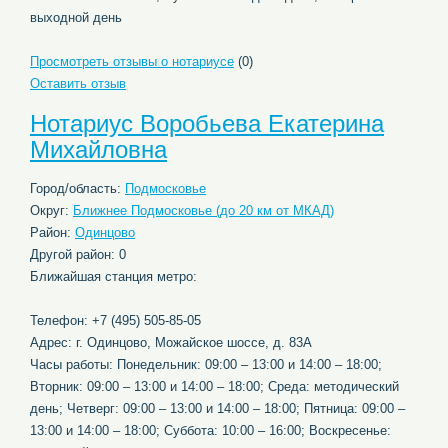
выходной день
Просмотреть отзывы о нотариусе
(0)
Оставить отзыв
Нотариус Воробьева Екатерина
Михайловна
Город/область:
Подмосковье
Округ:
Ближнее Подмосковье (до 20 км от МКАД)
Район:
Одинцово
Другой район: 0
Ближайшая станция метро:
Телефон: +7 (495) 505-85-05
Адрес: г. Одинцово, Можайское шоссе, д. 83А
Часы работы: Понедельник: 09:00 – 13:00 и 14:00 – 18:00;
Вторник: 09:00 – 13:00 и 14:00 – 18:00; Среда: методический
день; Четверг: 09:00 – 13:00 и 14:00 – 18:00; Пятница: 09:00 –
13:00 и 14:00 – 18:00; Суббота: 10:00 – 16:00; Воскресенье: