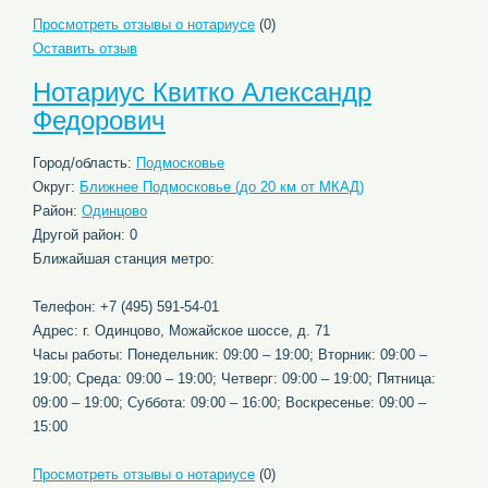
Просмотреть отзывы о нотариусе
(0)
Оставить отзыв
Нотариус Квитко Александр
Федорович
Город/область:
Подмосковье
Округ:
Ближнее Подмосковье (до 20 км от МКАД)
Район:
Одинцово
Другой район: 0
Ближайшая станция метро:
Телефон: +7 (495) 591-54-01
Адрес: г. Одинцово, Можайское шоссе, д. 71
Часы работы: Понедельник: 09:00 – 19:00; Вторник: 09:00 –
19:00; Среда: 09:00 – 19:00; Четверг: 09:00 – 19:00; Пятница:
09:00 – 19:00; Суббота: 09:00 – 16:00; Воскресенье: 09:00 –
15:00
Просмотреть отзывы о нотариусе
(0)