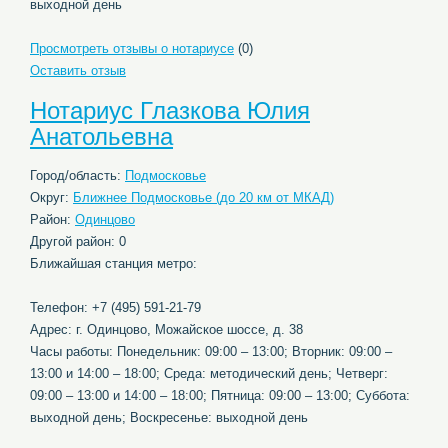
выходной день
Просмотреть отзывы о нотариусе
(0)
Оставить отзыв
Нотариус Глазкова Юлия
Анатольевна
Город/область:
Подмосковье
Округ:
Ближнее Подмосковье (до 20 км от МКАД)
Район:
Одинцово
Другой район: 0
Ближайшая станция метро:
Телефон: +7 (495) 591-21-79
Адрес: г. Одинцово, Можайское шоссе, д. 38
Часы работы: Понедельник: 09:00 – 13:00; Вторник: 09:00 –
13:00 и 14:00 – 18:00; Среда: методический день; Четверг:
09:00 – 13:00 и 14:00 – 18:00; Пятница: 09:00 – 13:00; Суббота:
выходной день; Воскресенье: выходной день