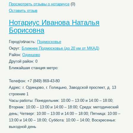
Просмотреть отзывы о нотариусе
(0)
Оставить отзыв
Нотариус Иванова Наталья
Борисовна
Город/область:
Подмосковье
Округ:
Ближнее Подмосковье (до 20 км от МКАД)
Район:
Одинцово
Другой район: 0
Ближайшая станция метро:
Телефон: +7 (849) 869-43-80
Адрес: г. Одинцово, г. Голицыно, Заводской проспект, д. 13
строение 1
Часы работы: Понедельник: 10:00 – 13:00 и 14:00 – 18:00;
Вторник: 10:00 – 13:00 и 14:00 – 18:00; Среда: методический
день; Четверг: 10:00 – 13:00 и 14:00 – 18:00; Пятница: 10:00 –
13:00 и 14:00 – 18:00; Суббота: 10:00 – 14:00; Воскресенье:
выходной день