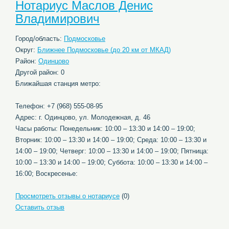
Нотариус Маслов Денис
Владимирович
Город/область:
Подмосковье
Округ:
Ближнее Подмосковье (до 20 км от МКАД)
Район:
Одинцово
Другой район: 0
Ближайшая станция метро:
Телефон: +7 (968) 555-08-95
Адрес: г. Одинцово, ул. Молодежная, д. 46
Часы работы: Понедельник: 10:00 – 13:30 и 14:00 – 19:00;
Вторник: 10:00 – 13:30 и 14:00 – 19:00; Среда: 10:00 – 13:30 и
14:00 – 19:00; Четверг: 10:00 – 13:30 и 14:00 – 19:00; Пятница:
10:00 – 13:30 и 14:00 – 19:00; Суббота: 10:00 – 13:30 и 14:00 –
16:00; Воскресенье:
Просмотреть отзывы о нотариусе
(0)
Оставить отзыв