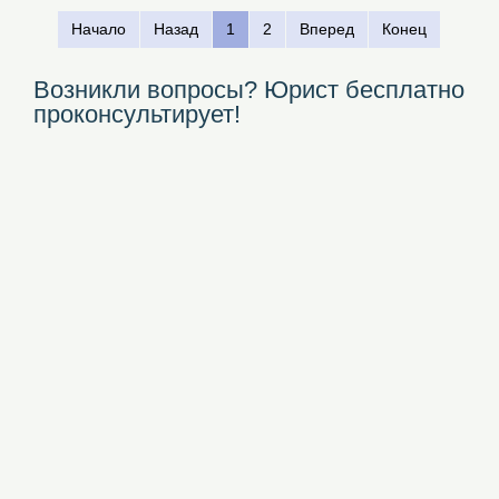
Начало
Назад
1
2
Вперед
Конец
Возникли вопросы? Юрист бесплатно
проконсультирует!