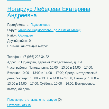
Нотариус Лебедева Екатерина
Андреевна
Город/область:
Подмосковье
Округ:
Ближнее Подмосковье (до 20 км от МКАД)
Район:
Одинцово
Другой район: 0
Ближайшая станция метро:
Телефон: +7 (966) 222-34-22
Адрес: г. Одинцово, деревня Рождественно, д. 12Б
Часы работы: Понедельник: 10:00 – 13:00 и 14:00 – 17:00;
Вторник: 10:00 – 13:00 и 14:00 – 17:00; Среда: методический
день; Четверг: 10:00 – 13:00 и 14:00 – 17:00; Пятница: 10:00 –
13:00 и 14:00 – 17:00; Суббота: 10:00 – 14:00; Воскресенье:
выходной день
Просмотреть отзывы о нотариусе
(0)
Оставить отзыв