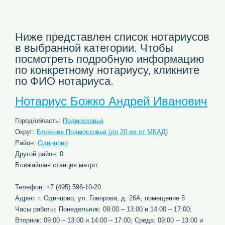
Ниже представлен список нотариусов
в выбранной категории. Чтобы
посмотреть подробную информацию
по конкретному нотариусу, кликните
по ФИО нотариуса.
Нотариус Божко Андрей Иванович
Город/область:
Подмосковье
Округ:
Ближнее Подмосковье (до 20 км от МКАД)
Район:
Одинцово
Другой район: 0
Ближайшая станция метро:
Телефон: +7 (495) 596-10-20
Адрес: г. Одинцово, ул. Говорова, д. 26А, помещение 5
Часы работы: Понедельник: 09:00 – 13:00 и 14:00 – 17:00;
Вторник: 09:00 – 13:00 и 14:00 – 17:00; Среда: 09:00 – 13:00 и