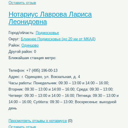
Оставить отзыв
Нотариус Лаврова Лариса
Леонидовна
Город/область:
Подмосковье
Округ:
Ближнее Подмосковье (до 20 км от МКАД)
Район:
Одинцово
Другой район: 0
Ближайшая станция метро:
Телефон: +7 (495) 196-00-13
Адрес: г. Одинцово, ул. Вокзальная, д. 4
Часы работы: Понедельник: 09:30 – 13:00 и 14:00 – 16:00;
Вторник: 09:30 – 13:00 и 14:00 – 16:00; Среда: 09:30 – 13:00;
Четверг: 09:30 – 13:00 и 14:00 – 16:00; Пятница: 09:30 – 13:00 и
14:00 – 16:00; Суббота: 09:30 – 13:00; Воскресенье: выходной
день
Просмотреть отзывы о нотариусе
(0)
Оставить отзыв