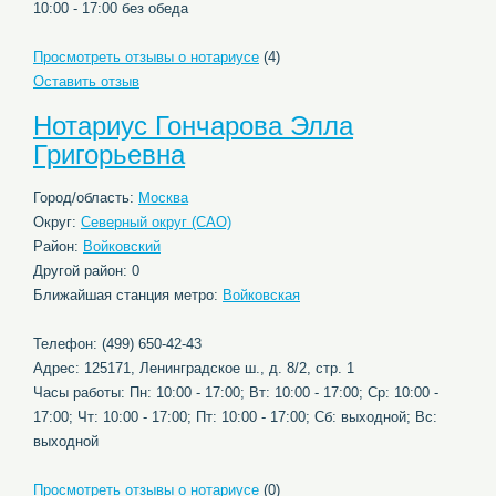
10:00 - 17:00 без обеда
Просмотреть отзывы о нотариусе
(4)
Оставить отзыв
Нотариус Гончарова Элла
Григорьевна
Город/область:
Москва
Округ:
Северный округ (САО)
Район:
Войковский
Другой район: 0
Ближайшая станция метро:
Войковская
Телефон: (499) 650-42-43
Адрес: 125171, Ленинградское ш., д. 8/2, стр. 1
Часы работы: Пн: 10:00 - 17:00; Вт: 10:00 - 17:00; Ср: 10:00 -
17:00; Чт: 10:00 - 17:00; Пт: 10:00 - 17:00; Сб: выходной; Вс:
выходной
Просмотреть отзывы о нотариусе
(0)