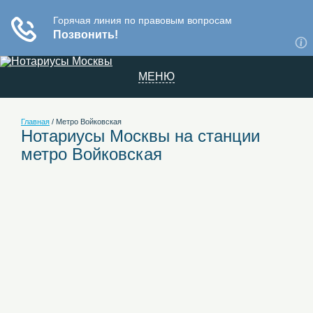
МЕНЮ
Главная
/
Метро Войковская
Нотариусы Москвы на станции
метро Войковская