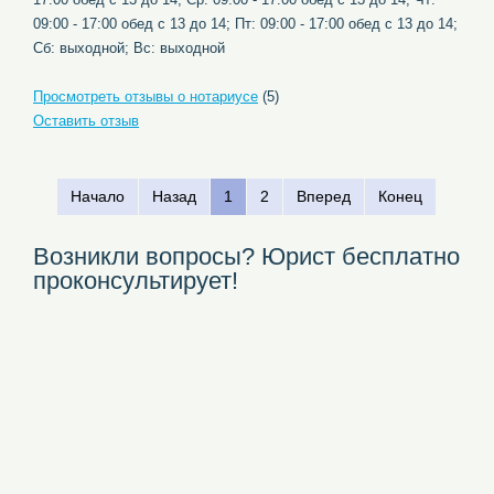
09:00 - 17:00 обед с 13 до 14; Пт: 09:00 - 17:00 обед с 13 до 14;
Сб: выходной; Вс: выходной
Просмотреть отзывы о нотариусе
(5)
Оставить отзыв
Начало
Назад
1
2
Вперед
Конец
Возникли вопросы? Юрист бесплатно
проконсультирует!