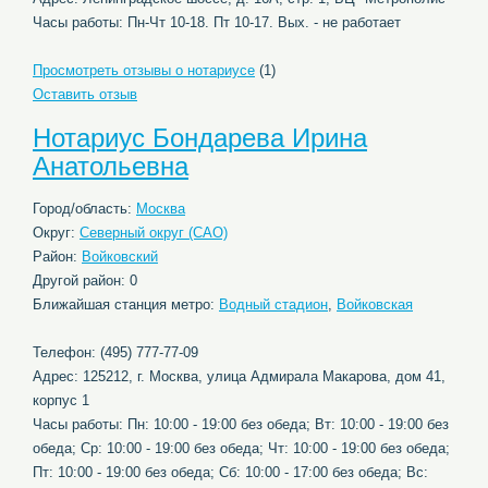
Часы работы: Пн-Чт 10-18. Пт 10-17. Вых. - не работает
Просмотреть отзывы о нотариусе
(1)
Оставить отзыв
Нотариус Бондарева Ирина
Анатольевна
Город/область:
Москва
Округ:
Северный округ (САО)
Район:
Войковский
Другой район: 0
Ближайшая станция метро:
Водный стадион
,
Войковская
Телефон: (495) 777-77-09
Адрес: 125212, г. Москва, улица Адмирала Макарова, дом 41,
корпус 1
Часы работы: Пн: 10:00 - 19:00 без обеда; Вт: 10:00 - 19:00 без
обеда; Ср: 10:00 - 19:00 без обеда; Чт: 10:00 - 19:00 без обеда;
Пт: 10:00 - 19:00 без обеда; Сб: 10:00 - 17:00 без обеда; Вс: