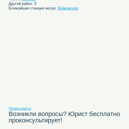
Другой район: 0
Ближайшая станция метро:
Войковская
Печать карты
Возникли вопросы? Юрист бесплатно
проконсультирует!