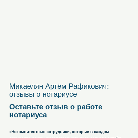
Микаелян Артём Рафикович:
отзывы о нотариусе
Оставьте отзыв о работе
нотариуса
«Некомпитентные сотрудники, которые в каждом