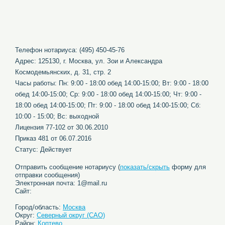
Телефон нотариуса: (495) 450-45-76
Адрес: 125130, г. Москва, ул. Зои и Александра
Космодемьянских, д. 31, стр. 2
Часы работы: Пн: 9:00 - 18:00 обед 14:00-15:00; Вт: 9:00 - 18:00
обед 14:00-15:00; Ср: 9:00 - 18:00 обед 14:00-15:00; Чт: 9:00 -
18:00 обед 14:00-15:00; Пт: 9:00 - 18:00 обед 14:00-15:00; Сб:
10:00 - 15:00; Вс: выходной
Лицензия 77-102 от 30.06.2010
Приказ 481 от 06.07.2016
Статус: Действует
Отправить сообщение нотариусу (
показать/скрыть
форму для
отправки сообщения)
Электронная почта: 1@mail.ru
Сайт:
Город/область:
Москва
Округ:
Северный округ (САО)
Район:
Коптево