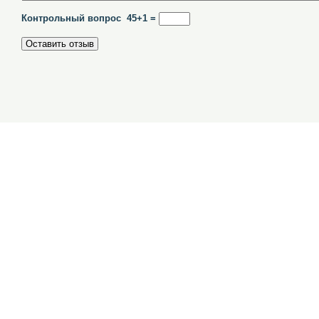
Контрольный вопрос 45+1 =