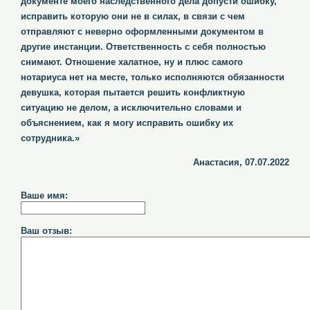
документе моего наследственного дела допусти ошибку,
исправить которую они не в силах, в связи с чем
отправляют с неверно оформленными документом в
другие инстанции. Ответственность с себя полностью
снимают. Отношение халатное, ну и плюс самого
нотариуса нет на месте, только исполняются обязанности
девушка, которая пытается решить конфликтную
ситуацию не делом, а исключительно словами и
объяснением, как я могу исправить ошибку их
сотрудника.»
Анастасия, 07.07.2022
Ваше имя:
Ваш отзыв: