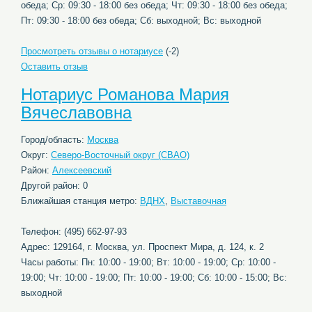
обеда; Ср: 09:30 - 18:00 без обеда; Чт: 09:30 - 18:00 без обеда;
Пт: 09:30 - 18:00 без обеда; Сб: выходной; Вс: выходной
Просмотреть отзывы о нотариусе
(-2)
Оставить отзыв
Нотариус Романова Мария
Вячеславовна
Город/область:
Москва
Округ:
Северо-Восточный округ (СВАО)
Район:
Алексеевский
Другой район: 0
Ближайшая станция метро:
ВДНХ
,
Выставочная
Телефон: (495) 662-97-93
Адрес: 129164, г. Москва, ул. Проспект Мира, д. 124, к. 2
Часы работы: Пн: 10:00 - 19:00; Вт: 10:00 - 19:00; Ср: 10:00 -
19:00; Чт: 10:00 - 19:00; Пт: 10:00 - 19:00; Сб: 10:00 - 15:00; Вс:
выходной