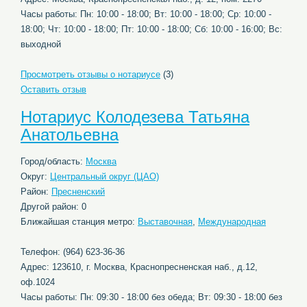
Часы работы: Пн: 10:00 - 18:00; Вт: 10:00 - 18:00; Ср: 10:00 -
18:00; Чт: 10:00 - 18:00; Пт: 10:00 - 18:00; Сб: 10:00 - 16:00; Вс:
выходной
Просмотреть отзывы о нотариусе
(3)
Оставить отзыв
Нотариус Колодезева Татьяна
Анатольевна
Город/область:
Москва
Округ:
Центральный округ (ЦАО)
Район:
Пресненский
Другой район: 0
Ближайшая станция метро:
Выставочная
,
Международная
Телефон: (964) 623-36-36
Адрес: 123610, г. Москва, Краснопресненская наб., д.12,
оф.1024
Часы работы: Пн: 09:30 - 18:00 без обеда; Вт: 09:30 - 18:00 без