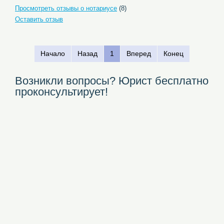
Просмотреть отзывы о нотариусе
(8)
Оставить отзыв
Начало
Назад
1
Вперед
Конец
Возникли вопросы? Юрист бесплатно
проконсультирует!