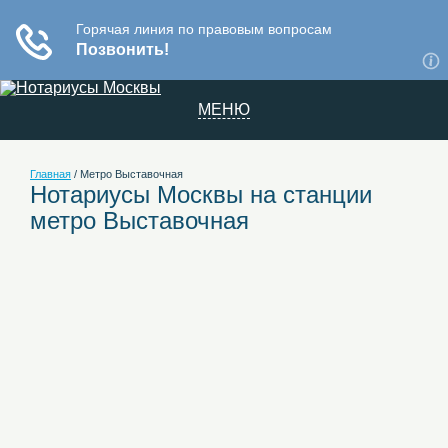
МЕНЮ
Главная
/
Метро Выставочная
Нотариусы Москвы на станции
метро Выставочная