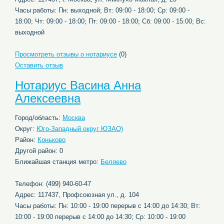
Часы работы: Пн: выходной; Вт: 09:00 - 18:00; Ср: 09:00 -
18:00; Чт: 09:00 - 18:00; Пт: 09:00 - 18:00; Сб: 09:00 - 15:00; Вс:
выходной
Просмотреть отзывы о нотариусе
(0)
Оставить отзыв
Нотариус Васина Анна
Алексеевна
Город/область:
Москва
Округ:
Юго-Западный округ ЮЗАО)
Район:
Коньково
Другой район: 0
Ближайшая станция метро:
Беляево
Телефон: (499) 940-60-47
Адрес: 117437, Профсоюзная ул., д. 104
Часы работы: Пн: 10:00 - 19:00 перерыв c 14:00 до 14:30; Вт:
10:00 - 19:00 перерыв c 14:00 до 14:30; Ср: 10:00 - 19:00