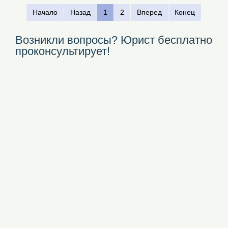
Начало
Назад
1
2
Вперед
Конец
Возникли вопросы? Юрист бесплатно
проконсультирует!