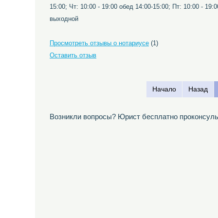
15:00; Чт: 10:00 - 19:00 обед 14:00-15:00; Пт: 10:00 - 19:
выходной
Просмотреть отзывы о нотариусе
(1)
Оставить отзыв
Начало
Назад
Возникли вопросы? Юрист бесплатно проконсуль