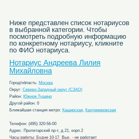
Ниже представлен список нотариусов
в выбранной категории. Чтобы
посмотреть подробную информацию
по конкретному нотариусу, кликните
по ФИО нотариуса.
Нотариус Андреева Лилия
Михайловна
Город/область:
Москва
Округ:
Северо-Западный округ (СЗАО)
Район:
Южное Тушино
Другой район: 0
Ближайшая станция метро:
Каширская
,
Кантемировская
Телефон: (495) 320-56-00
Адрес: Пролетарский пр-т, д.21, корп.2
Часы работы: Будни 10-17. Вых. - не работает