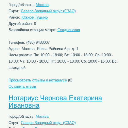
Город/область:
Москва
Округ:
Северо-Западный округ (СЗАО)
Район:
Южное Тушино
Другой район: 0
Ближайшая станция метро:
Сходненская
Телефон: (495) 9488007
Адрес: Москва, Яниса Райниса б-р, д. 1
Часы работы: Пн: 10:00 - 18:00; Вт: 10:00 - 18:00; Ср: 10:00 -
18:00; Чт: 10:00 - 18:00; Пт: 10:00 - 18:00; Сб: 10:00 - 16:00; Вс:
выходной
Просмотреть отзывы о нотариусе
(0)
Оставить отзыв
Нотариус Чернова Екатерина
Ивановна
Город/область:
Москва
Округ:
Северо-Западный округ (СЗАО)