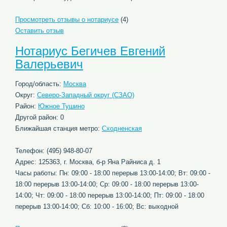
Просмотреть отзывы о нотариусе
(4)
Оставить отзыв
Нотариус Бегичев Евгений
Валерьевич
Город/область:
Москва
Округ:
Северо-Западный округ (СЗАО)
Район:
Южное Тушино
Другой район: 0
Ближайшая станция метро:
Сходненская
Телефон: (495) 948-80-07
Адрес: 125363, г. Москва, б-р Яна Райниса д. 1
Часы работы: Пн: 09:00 - 18:00 перерыв 13:00-14:00; Вт: 09:00 -
18:00 перерыв 13:00-14:00; Ср: 09:00 - 18:00 перерыв 13:00-
14:00; Чт: 09:00 - 18:00 перерыв 13:00-14:00; Пт: 09:00 - 18:00
перерыв 13:00-14:00; Сб: 10:00 - 16:00; Вс: выходной