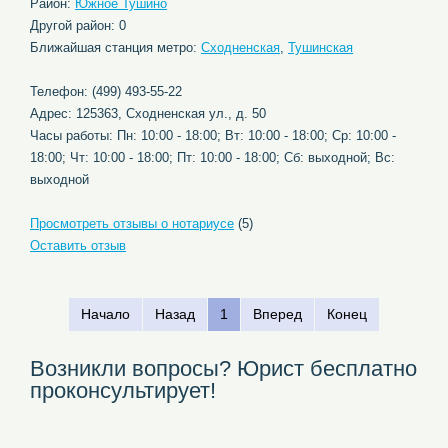
Район:
Южное Тушино
Другой район: 0
Ближайшая станция метро:
Сходненская
,
Тушинская
Телефон: (499) 493-55-22
Адрес: 125363, Сходненская ул., д. 50
Часы работы: Пн: 10:00 - 18:00; Вт: 10:00 - 18:00; Ср: 10:00 -
18:00; Чт: 10:00 - 18:00; Пт: 10:00 - 18:00; Сб: выходной; Вс:
выходной
Просмотреть отзывы о нотариусе
(5)
Оставить отзыв
Начало
Назад
1
Вперед
Конец
Возникли вопросы? Юрист бесплатно
проконсультирует!