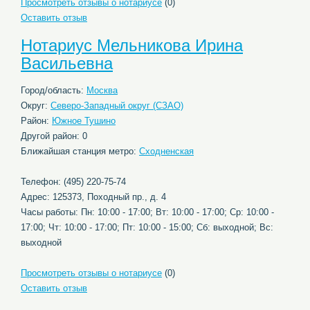
Просмотреть отзывы о нотариусе
(0)
Оставить отзыв
Нотариус Мельникова Ирина
Васильевна
Город/область:
Москва
Округ:
Северо-Западный округ (СЗАО)
Район:
Южное Тушино
Другой район: 0
Ближайшая станция метро:
Сходненская
Телефон: (495) 220-75-74
Адрес: 125373, Походный пр., д. 4
Часы работы: Пн: 10:00 - 17:00; Вт: 10:00 - 17:00; Ср: 10:00 -
17:00; Чт: 10:00 - 17:00; Пт: 10:00 - 15:00; Сб: выходной; Вс:
выходной
Просмотреть отзывы о нотариусе
(0)
Оставить отзыв