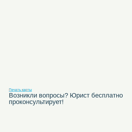
Печать карты
Возникли вопросы? Юрист бесплатно
проконсультирует!