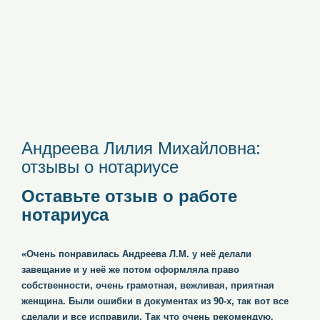
Андреева Лилия Михайловна:
отзывы о нотариусе
Оставьте отзыв о работе
нотариуса
«Очень понравилась Андреева Л.М. у неё делали
завещание и у неё же потом оформляла право
собственности, очень грамотная, вежливая, приятная
женщина. Были ошибки в документах из 90-х, так вот все
сделали и все исправили. Так что очень рекомендую.