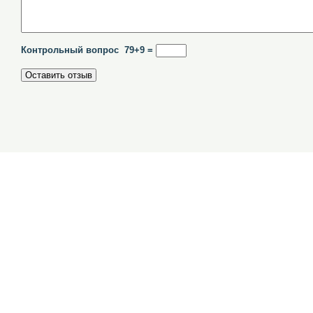
Контрольный вопрос 79+9 =