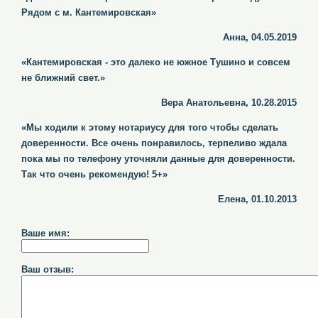
Рядом с м. Кантемировская»
Анна, 04.05.2019
«Кантемировская - это далеко не южное Тушино и совсем
не ближний свет.»
Вера Анатольевна, 10.28.2015
«Мы ходили к этому нотариусу для того чтобы сделать
доверенности. Все очень понравилось, терпеливо ждала
пока мы по телефону уточняли данные для доверенности.
Так что очень рекомендую! 5+»
Елена, 01.10.2013
Ваше имя:
Ваш отзыв: