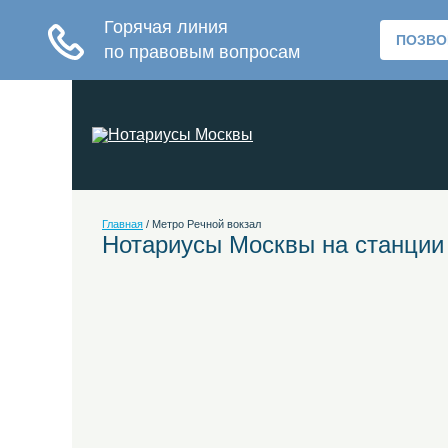
Главная
/
Метро Речной вокзал
Нотариусы Москвы на станции