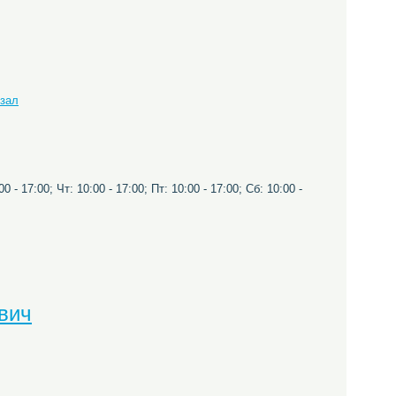
кзал
0 - 17:00; Чт: 10:00 - 17:00; Пт: 10:00 - 17:00; Сб: 10:00 -
вич