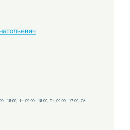
натольевич
0 - 18:00; Чт: 09:00 - 18:00; Пт: 09:00 - 17:00; Сб: