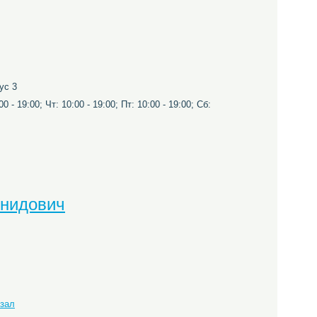
ус 3
0 - 19:00; Чт: 10:00 - 19:00; Пт: 10:00 - 19:00; Сб:
онидович
кзал