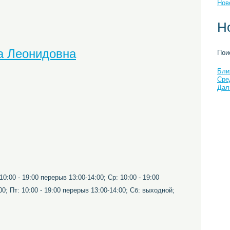
Нов
Н
а Леонидовна
Пои
Бли
Сре
Дал
10:00 - 19:00 перерыв 13:00-14:00; Ср: 10:00 - 19:00
00; Пт: 10:00 - 19:00 перерыв 13:00-14:00; Сб: выходной;