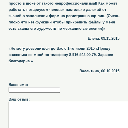
просто в шоке от такого непрофессионализма!! Как может
работать нотариусом человек настолько далекий от
знаний о заполнении форм на регистрацию юр лиц. (Очень
плохо что нет функции чтобы прикрепить файлы у меня
есть сканы его художеств по черканию заявления)»
Елена, 09.15.2015
«Не могу дозвониться до Вас с 1-го июня 2015 г.Прошу
связаться со мной по телефону 8-916-542-00-79. Заранее
благодарна.»
Валентина, 06.10.2015
Ваше имя:
Ваш отзыв: