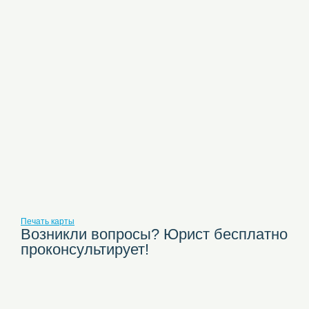
Печать карты
Возникли вопросы? Юрист бесплатно
проконсультирует!