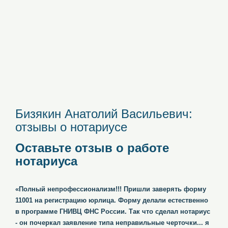
Бизякин Анатолий Васильевич:
отзывы о нотариусе
Оставьте отзыв о работе
нотариуса
«Полный непрофессионализм!!! Пришли заверять форму
11001 на регистрацию юрлица. Форму делали естественно
в программе ГНИВЦ ФНС России. Так что сделал нотариус
- он почеркал заявление типа неправильные черточки... я