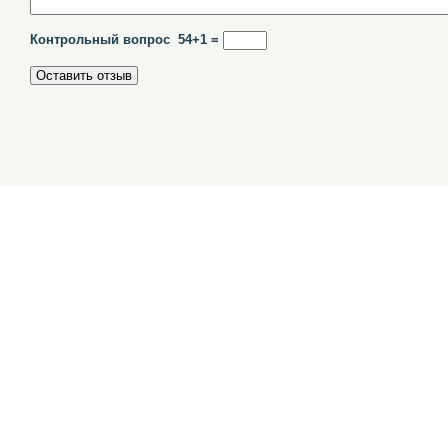
Контрольный вопрос 54+1 =