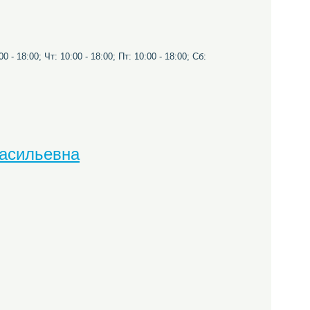
0 - 18:00; Чт: 10:00 - 18:00; Пт: 10:00 - 18:00; Сб:
асильевна