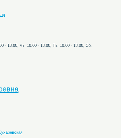
вар
0 - 18:00; Чт: 10:00 - 18:00; Пт: 10:00 - 18:00; Сб:
ревна
Сухаревская