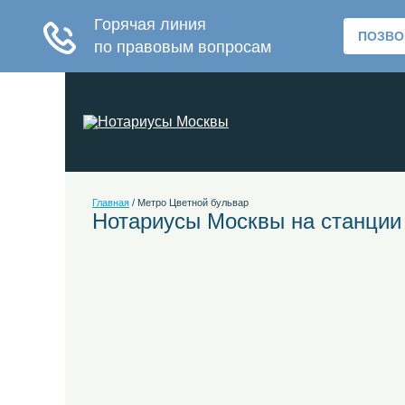
Главная
/
Метро Цветной бульвар
Нотариусы Москвы на станции