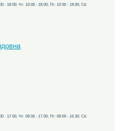
0 - 18:00; Чт: 10:00 - 18:00; Пт: 10:00 - 18:00; Сб:
идовна
0 - 17:00; Чт: 09:00 - 17:00; Пт: 09:00 - 16:30; Сб: