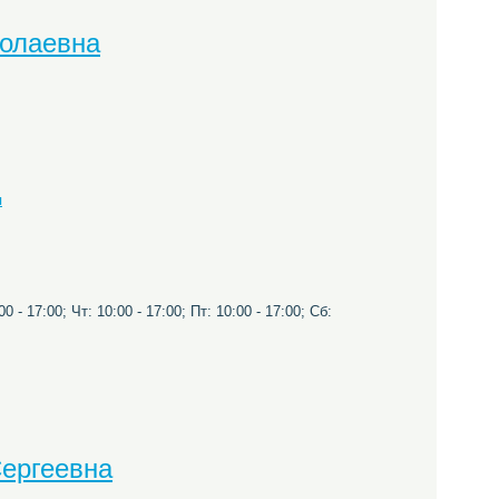
колаевна
я
0 - 17:00; Чт: 10:00 - 17:00; Пт: 10:00 - 17:00; Сб:
ергеевна