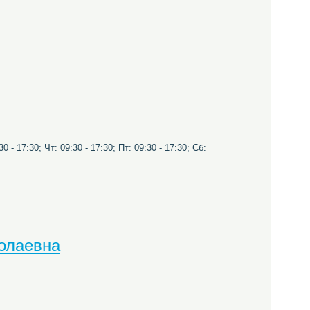
0 - 17:30; Чт: 09:30 - 17:30; Пт: 09:30 - 17:30; Сб:
олаевна