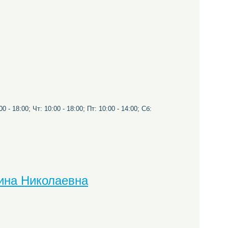
0 - 18:00; Чт: 10:00 - 18:00; Пт: 10:00 - 14:00; Сб:
ина Николаевна