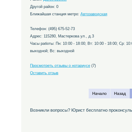
Другой район: 0
Ближайшая станция метро:
Автозаводская
Телефон: (495) 675-52-73
Адрес: 115280, Мастеркова ул., д.3
Часы работы: Пн: 10:00 - 18:00; Вт: 10:00 - 18:00; Ср: 10:0
выходной; Вс: выходной
Просмотреть отзывы о нотариусе
(7)
Оставить отзыв
Начало
Назад
Возникли вопросы? Юрист бесплатно проконсуль