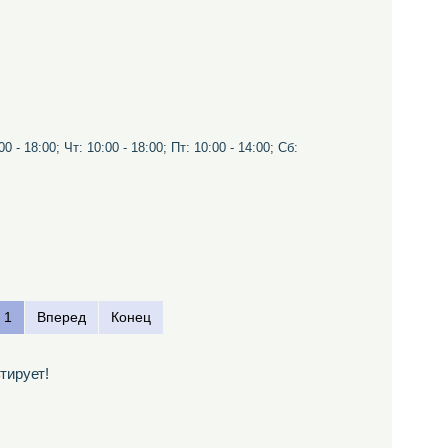
0 - 18:00; Чт: 10:00 - 18:00; Пт: 10:00 - 14:00; Сб:
1
Вперед
Конец
тирует!