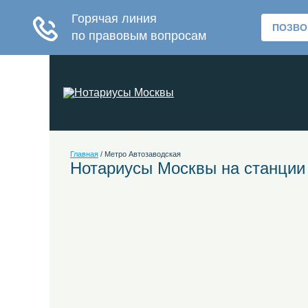
Главная
/
Метро Автозаводская
Нотариусы Москвы на станции