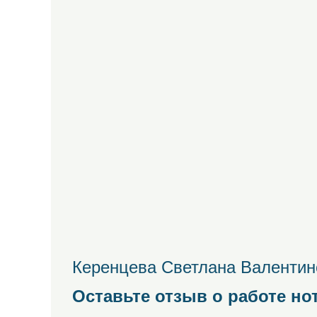
Керенцева Светлана Валентино
Оставьте отзыв о работе но