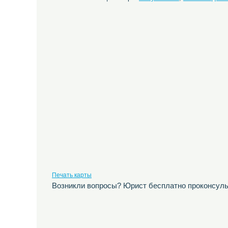
Печать карты
Возникли вопросы? Юрист бесплатно проконсуль