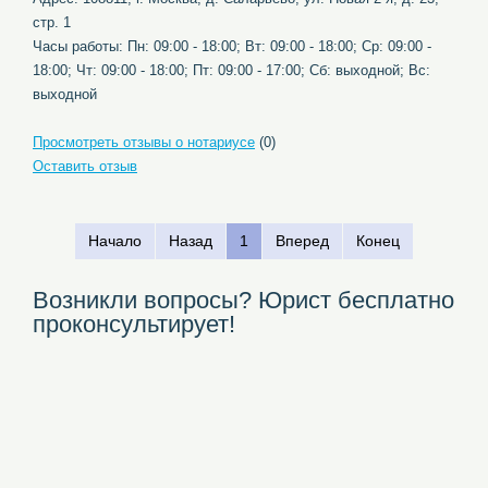
стр. 1
Часы работы: Пн: 09:00 - 18:00; Вт: 09:00 - 18:00; Ср: 09:00 -
18:00; Чт: 09:00 - 18:00; Пт: 09:00 - 17:00; Сб: выходной; Вс:
выходной
Просмотреть отзывы о нотариусе
(0)
Оставить отзыв
Начало
Назад
1
Вперед
Конец
Возникли вопросы? Юрист бесплатно
проконсультирует!