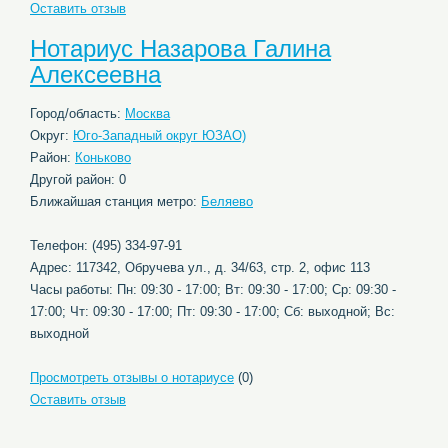
Оставить отзыв
Нотариус Назарова Галина
Алексеевна
Город/область:
Москва
Округ:
Юго-Западный округ ЮЗАО)
Район:
Коньково
Другой район: 0
Ближайшая станция метро:
Беляево
Телефон: (495) 334-97-91
Адрес: 117342, Обручева ул., д. 34/63, стр. 2, офис 113
Часы работы: Пн: 09:30 - 17:00; Вт: 09:30 - 17:00; Ср: 09:30 -
17:00; Чт: 09:30 - 17:00; Пт: 09:30 - 17:00; Сб: выходной; Вс:
выходной
Просмотреть отзывы о нотариусе
(0)
Оставить отзыв