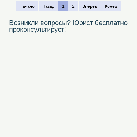
Начало
Назад
1
2
Вперед
Конец
Возникли вопросы? Юрист бесплатно
проконсультирует!