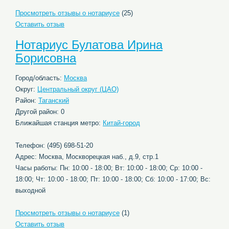
Просмотреть отзывы о нотариусе
(25)
Оставить отзыв
Нотариус Булатова Ирина
Борисовна
Город/область:
Москва
Округ:
Центральный округ (ЦАО)
Район:
Таганский
Другой район: 0
Ближайшая станция метро:
Китай-город
Телефон: (495) 698-51-20
Адрес: Москва, Москворецкая наб., д.9, стр.1
Часы работы: Пн: 10:00 - 18:00; Вт: 10:00 - 18:00; Ср: 10:00 -
18:00; Чт: 10:00 - 18:00; Пт: 10:00 - 18:00; Сб: 10:00 - 17:00; Вс:
выходной
Просмотреть отзывы о нотариусе
(1)
Оставить отзыв