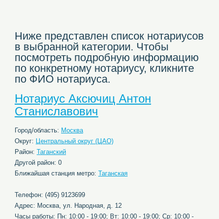
Ниже представлен список нотариусов
в выбранной категории. Чтобы
посмотреть подробную информацию
по конкретному нотариусу, кликните
по ФИО нотариуса.
Нотариус Аксючиц Антон
Станиславович
Город/область:
Москва
Округ:
Центральный округ (ЦАО)
Район:
Таганский
Другой район: 0
Ближайшая станция метро:
Таганская
Телефон: (495) 9123699
Адрес: Москва, ул. Народная, д. 12
Часы работы: Пн: 10:00 - 19:00; Вт: 10:00 - 19:00; Ср: 10:00 -