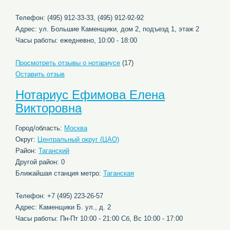
Телефон: (495) 912-33-33, (495) 912-92-92
Адрес: ул. Большие Каменщики, дом 2, подъезд 1, этаж 2
Часы работы: ежедневно, 10:00 - 18:00
Просмотреть отзывы о нотариусе
(17)
Оставить отзыв
Нотариус Ефимова Елена
Викторовна
Город/область:
Москва
Округ:
Центральный округ (ЦАО)
Район:
Таганский
Другой район: 0
Ближайшая станция метро:
Таганская
Телефон: +7 (495) 223-26-57
Адрес: Каменщики Б. ул., д. 2
Часы работы: Пн-Пт 10:00 - 21:00 Сб, Вс 10:00 - 17:00