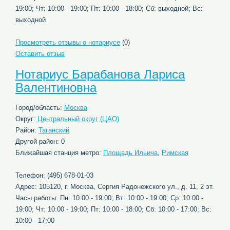
19:00; Чт: 10:00 - 19:00; Пт: 10:00 - 18:00; Сб: выходной; Вс:
выходной
Просмотреть отзывы о нотариусе
(0)
Оставить отзыв
Нотариус Барабанова Лариса
Валентиновна
Город/область:
Москва
Округ:
Центральный округ (ЦАО)
Район:
Таганский
Другой район: 0
Ближайшая станция метро:
Площадь Ильича
,
Римская
Телефон: (495) 678-01-03
Адрес: 105120, г. Москва, Сергия Радонежского ул., д. 11, 2 эт.
Часы работы: Пн: 10:00 - 19:00; Вт: 10:00 - 19:00; Ср: 10:00 -
19:00; Чт: 10:00 - 19:00; Пт: 10:00 - 18:00; Сб: 10:00 - 17:00; Вс:
10:00 - 17:00