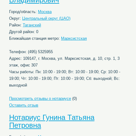
Город/область:
Москва
Округ:
Центральный округ (ЦАО)
Район:
Таганский
Другой район: 0
Ближайшая станция метро:
Марксистская
Телефон: (495) 5325955
Адрес: 109147, г. Москва, ул. Марксистская, д. 10, стр. 1, 3
этаж, офис 307
Часы работы: Пн: 10:00 - 19:00; Вт: 10:00 - 19:00; Ср: 10:00 -
19:00; Чт: 10:00 - 19:00; Пт: 10:00 - 19:00; Сб: выходной; Вс:
выходной
Просмотреть отзывы о нотариусе
(0)
Оставить отзыв
Нотариус Гунина Татьяна
Петровна