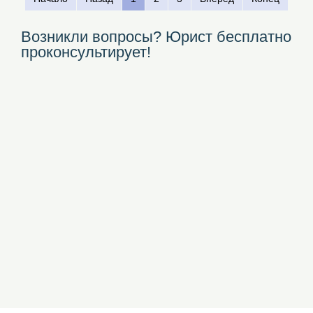
Возникли вопросы? Юрист бесплатно
проконсультирует!