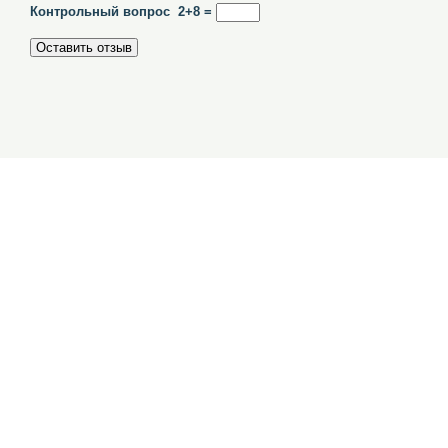
Контрольный вопрос 2+8 =