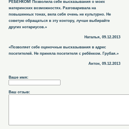
РЕБЕНКОМ! Позволила себе высказывания о моих
материнских возможностях. Разговаривала на
повышенных тонах, вела себя очень не культурно. Не
советую обращаться в эту контору, лучше выбирайте
других нотариусов.»
Наталья, 09.12.2013
«Позволяет себе оценочные высказывания в адрес
посетителей. Не приняла посетителя с ребёнком. Грубая.»
Антон, 09.12.2013
Ваше имя:
Ваш отзыв: