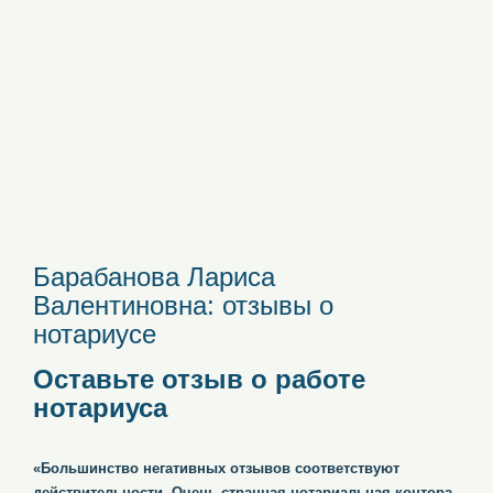
Барабанова Лариса
Валентиновна: отзывы о
нотариусе
Оставьте отзыв о работе
нотариуса
«Большинство негативных отзывов соответствуют
действительности. Очень странная нотариальная контора.