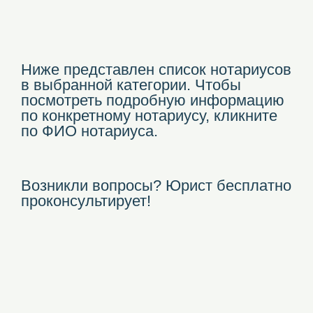
Ниже представлен список нотариусов
в выбранной категории. Чтобы
посмотреть подробную информацию
по конкретному нотариусу, кликните
по ФИО нотариуса.
Возникли вопросы? Юрист бесплатно
проконсультирует!