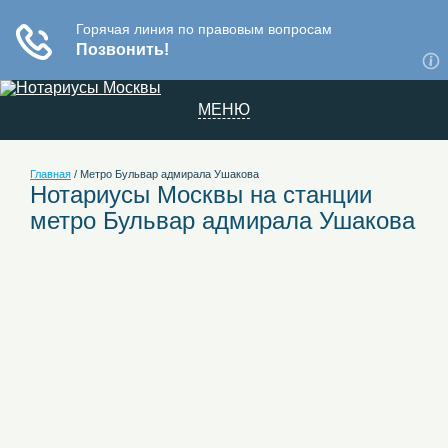
МЕНЮ
Главная
/
Метро Бульвар адмирала Ушакова
Нотариусы Москвы на станции
метро Бульвар адмирала Ушакова