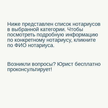
Ниже представлен список нотариусов
в выбранной категории. Чтобы
посмотреть подробную информацию
по конкретному нотариусу, кликните
по ФИО нотариуса.
Возникли вопросы? Юрист бесплатно
проконсультирует!