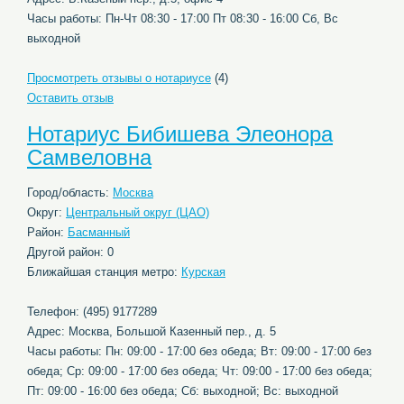
Часы работы: Пн-Чт 08:30 - 17:00 Пт 08:30 - 16:00 Сб, Вс
выходной
Просмотреть отзывы о нотариусе
(4)
Оставить отзыв
Нотариус Бибишева Элеонора
Самвеловна
Город/область:
Москва
Округ:
Центральный округ (ЦАО)
Район:
Басманный
Другой район: 0
Ближайшая станция метро:
Курская
Телефон: (495) 9177289
Адрес: Москва, Большой Казенный пер., д. 5
Часы работы: Пн: 09:00 - 17:00 без обеда; Вт: 09:00 - 17:00 без
обеда; Ср: 09:00 - 17:00 без обеда; Чт: 09:00 - 17:00 без обеда;
Пт: 09:00 - 16:00 без обеда; Сб: выходной; Вс: выходной