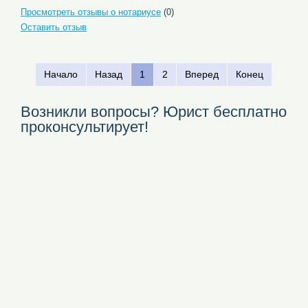
Просмотреть отзывы о нотариусе
(0)
Оставить отзыв
Начало
Назад
1
2
Вперед
Конец
Возникли вопросы? Юрист бесплатно
проконсультирует!