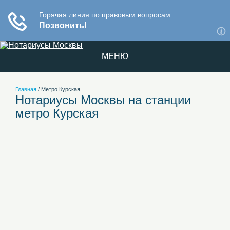
МЕНЮ
Главная
/
Метро Курская
Нотариусы Москвы на станции
метро Курская