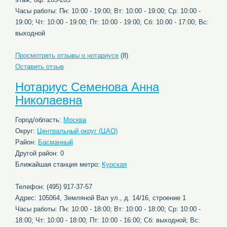
Часы работы: Пн: 10:00 - 19:00; Вт: 10:00 - 19:00; Ср: 10:00 -
19:00; Чт: 10:00 - 19:00; Пт: 10:00 - 19:00; Сб: 10:00 - 17:00; Вс:
выходной
Просмотреть отзывы о нотариусе
(8)
Оставить отзыв
Нотариус Семенова Анна
Николаевна
Город/область:
Москва
Округ:
Центральный округ (ЦАО)
Район:
Басманный
Другой район: 0
Ближайшая станция метро:
Курская
Телефон: (495) 917-37-57
Адрес: 105064, Земляной Вал ул., д. 14/16, строение 1
Часы работы: Пн: 10:00 - 18:00; Вт: 10:00 - 18:00; Ср: 10:00 -
18:00; Чт: 10:00 - 18:00; Пт: 10:00 - 16:00; Сб: выходной; Вс: