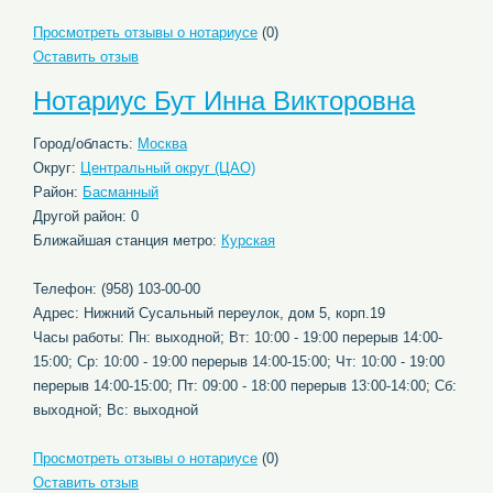
Просмотреть отзывы о нотариусе
(0)
Оставить отзыв
Нотариус Бут Инна Викторовна
Город/область:
Москва
Округ:
Центральный округ (ЦАО)
Район:
Басманный
Другой район: 0
Ближайшая станция метро:
Курская
Телефон: (958) 103-00-00
Адрес: Нижний Сусальный переулок, дом 5, корп.19
Часы работы: Пн: выходной; Вт: 10:00 - 19:00 перерыв 14:00-
15:00; Ср: 10:00 - 19:00 перерыв 14:00-15:00; Чт: 10:00 - 19:00
перерыв 14:00-15:00; Пт: 09:00 - 18:00 перерыв 13:00-14:00; Сб:
выходной; Вс: выходной
Просмотреть отзывы о нотариусе
(0)
Оставить отзыв