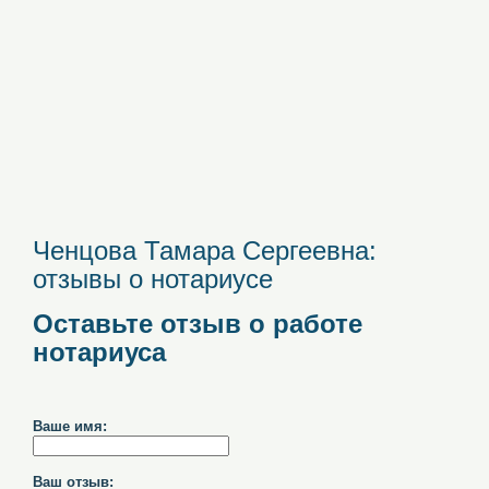
Ченцова Тамара Сергеевна:
отзывы о нотариусе
Оставьте отзыв о работе
нотариуса
Ваше имя:
Ваш отзыв: