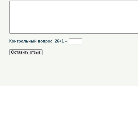
Контрольный вопрос 26+1 =