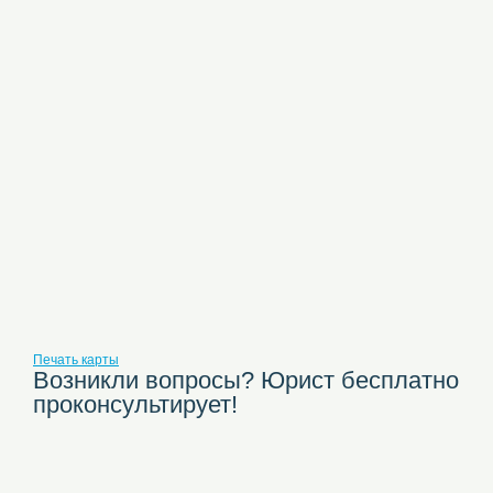
Печать карты
Возникли вопросы? Юрист бесплатно
проконсультирует!